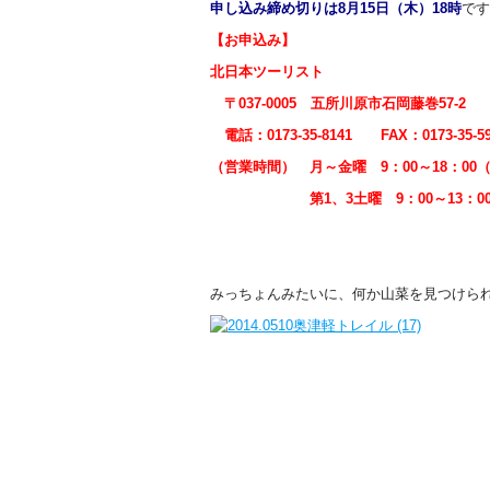
申し込み締め切りは8月15日（木）18時
です
【お申込み】
北日本ツーリスト
〒037-0005 五所川原市石岡藤巻57-2
電話：0173-35-8141 FAX：0173-35-59
（営業時間） 月～金曜 9：00～18：00
第1、3土曜 9：00～13：00（
みっちょんみたいに、何か山菜を見つけられる