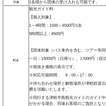
1名様から団体の受け入れも可能です。
対象
観光ガイド料
【個人対象】
1～4時間：1500～4500円/1名
5時間以上：8500円
【団体対象（バス車内を含む、ツアー等同
一日：15000円（日帰り）、17000円（
料金
※税抜き価格の表示です。
※対応可能時間 9：00～17：00
※待ち合わせ場所と解散場所が津軽鉄道沿
費を頂戴いたします。
※同行する津軽半島観光ガイドのガイド中
がかかる場合、別途お客様のご負担となり