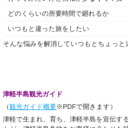
どのくらいの所要時間で廻れるか
いつもと違った旅をしたい
そんな悩みを解消していつもとちょっと
津軽半島観光ガイド
（
観光ガイド概要
※PDFで開きます）
津軽で生まれ、育ち、津軽半島を宣伝す