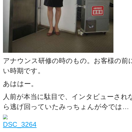
アナウンス研修の時のもの。お客様の前
い時期です。
あははー。
人前が本当に駄目で、インタビューされ
ら逃げ回っていたみっちょんが今では…