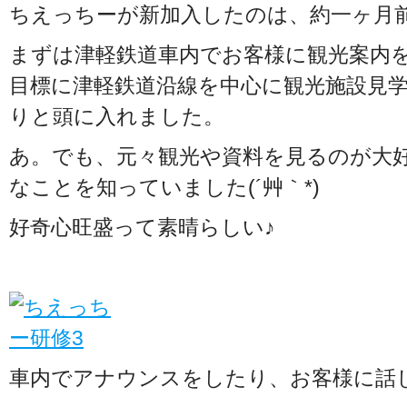
ちえっちーが新加入したのは、約一ヶ月
まずは津軽鉄道車内でお客様に観光案内
目標に津軽鉄道沿線を中心に観光施設見
りと頭に入れました。
あ。でも、元々観光や資料を見るのが大
なことを知っていました(´艸｀*)
好奇心旺盛って素晴らしい♪
車内でアナウンスをしたり、お客様に話