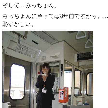
そして…みっちょん。
みっちょんに至っては8年前ですから。
恥ずかしい。