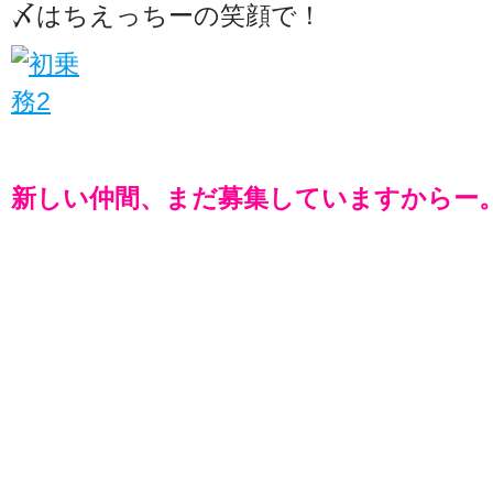
〆はちえっちーの笑顔で！
新しい仲間、まだ募集していますからー