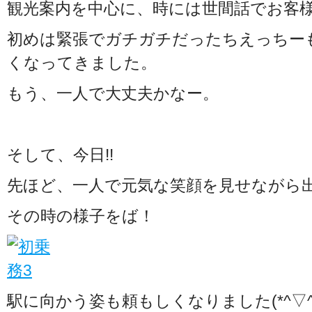
観光案内を中心に、時には世間話でお客
初めは緊張でガチガチだったちえっちー
くなってきました。
もう、一人で大丈夫かなー。
そして、今日!!
先ほど、一人で元気な笑顔を見せながら
その時の様子をば！
駅に向かう姿も頼もしくなりました(*^▽^