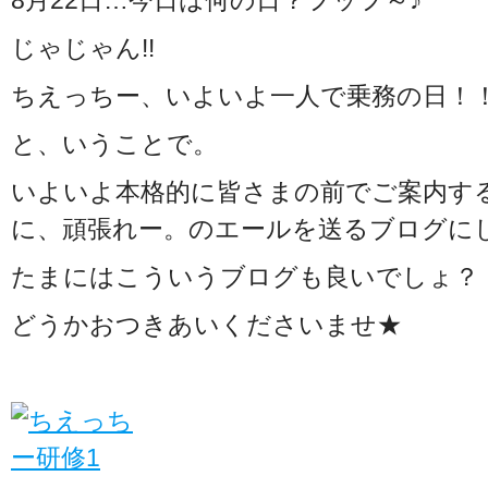
8月22日…今日は何の日？フッフ～♪
じゃじゃん!!
ちえっちー、いよいよ一人で乗務の日！
と、いうことで。
いよいよ本格的に皆さまの前でご案内す
に、頑張れー。のエールを送るブログに
たまにはこういうブログも良いでしょ？
どうかおつきあいくださいませ★