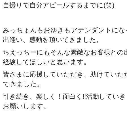
自撮りで自分アピールするまでに(笑)
みっちょんもおゆきもアテンダントにな
出逢い、感動を頂いてきました。
ちえっちーにもそんな素敵なお客様との
経験してほしいと思います。
皆さまに応援していただき、助けていた
てきました。
引き続き、楽しく！面白く!!活動してい
お願いします。