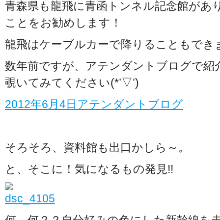
青森県も龍飛に青函トンネル記念館があ
ことをお勧めします！
龍飛はケーブルカーで降りることもでき
数年前ですが、アテンダントブログで紹
覗いてみてください(*’▽’)
2012年6月4日アテンダントブログ
そろそろ、資料館も出口かしら～。
と、そこに！気になるもの発見!!