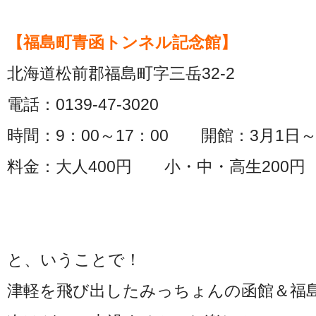
【福島町青函トンネル記念館】
北海道松前郡福島町字三岳32-2
電話：0139-47-3020
時間：9：00～17：00 開館：3月1日～
料金：大人400円 小・中・高生200円
と、いうことで！
津軽を飛び出したみっちょんの函館＆福