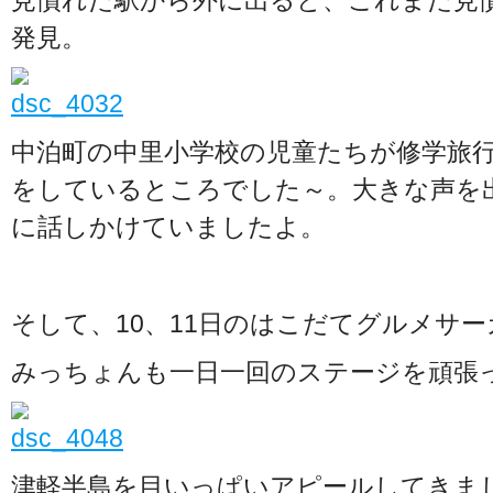
見慣れた駅から外に出ると、これまた見
発見。
中泊町の中里小学校の児童たちが修学旅行
をしているところでした～。大きな声を
に話しかけていましたよ。
そして、10、11日のはこだてグルメサー
みっちょんも一日一回のステージを頑張
津軽半島を目いっぱいアピールしてきま