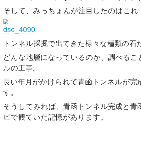
そして、みっちょんが注目したのはこれ
トンネル採掘で出てきた様々な種類の石
どんな地層になっているのか、調べるこ
ルの工事。
長い年月がかけられて青函トンネルが完
す。
そうしてみれば、青函トンネル完成と青
ビで観ていた記憶があります。