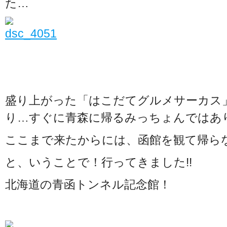
た…
盛り上がった「はこだてグルメサーカス
り…すぐに青森に帰るみっちょんではありま
ここまで来たからには、函館を観て帰ら
と、いうことで！行ってきました!!
北海道の青函トンネル記念館！