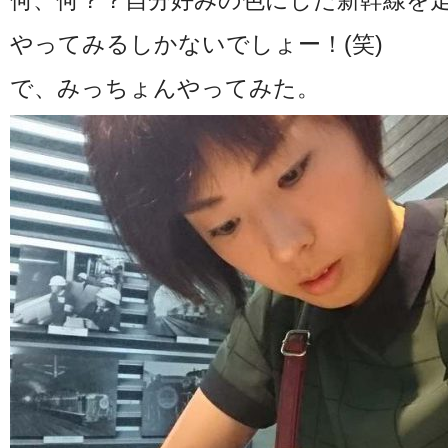
何、何？？自分好みの色にした新幹線を
やってみるしかないでしょー！(笑)
で、みっちょんやってみた。