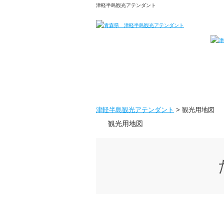
津軽半島観光アテンダント
津軽半島観光アテンダント
>
観光用地図
観光用地図