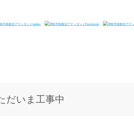
ただいま工事中