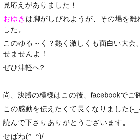
見応えがありました！
おゆき
は脚がしびれようが、その場を離
した。
このゆる～く？熱く激しくも面白い大会
せませんよ！
ぜひ津軽へ?
尚、決勝の模様はこの後、facebookで
この感動を伝えたくて長くなりました(-_-;
読んで下さりありがとうございます。
せばね(^_^)/