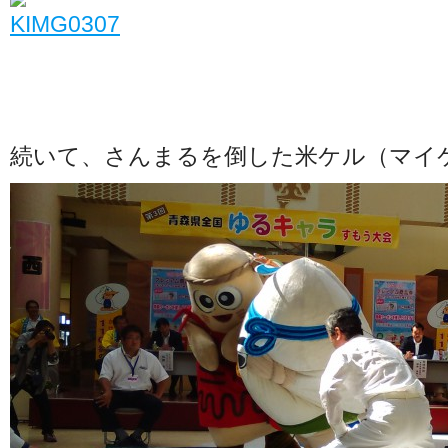
続いて、さんまるを倒した米ケル（マイ