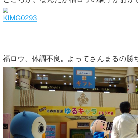
福ロウ、体調不良。よってさんまるの勝