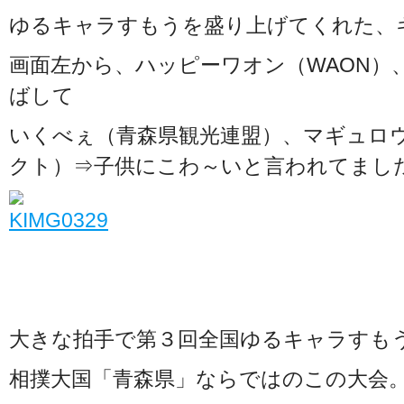
ゆるキャラすもうを盛り上げてくれた、
画面左から、ハッピーワオン（WAON）
ばして
いくべぇ（青森県観光連盟）、マギュロ
クト）⇒子供にこわ～いと言われてました
大きな拍手で第３回全国ゆるキャラすも
相撲大国「青森県」ならではのこの大会