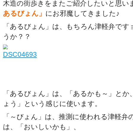
木造の街歩きをまたご紹介したいと思い
あるびょん」
にお邪魔してきました♪
「あるびょん」は、もちろん津軽弁です
うか？？
「あるびょん」は、「あるかも～」とか
ょう」という感じに使います。
「～びょん」は、推測に使われる津軽弁
は、「おいしいかも」、