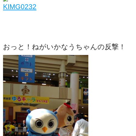
おっと！ねがいかなうちゃんの反撃！