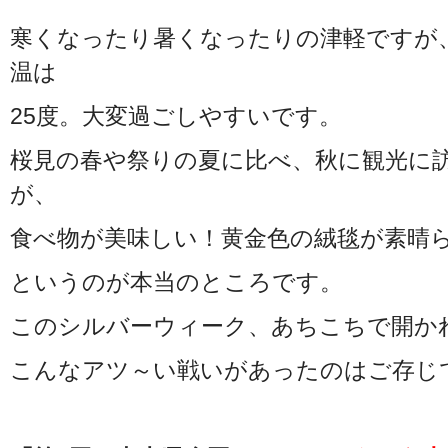
寒くなったり暑くなったりの津軽ですが
温は
25度。大変過ごしやすいです。
桜見の春や祭りの夏に比べ、秋に観光に
が、
食べ物が美味しい！黄金色の絨毯が素晴
というのが本当のところです。
このシルバーウィーク、あちこちで開か
こんなアツ～い戦いがあったのはご存じ