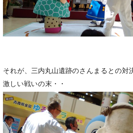
それが、三内丸山遺跡のさんまるとの対
激しい戦いの末・・