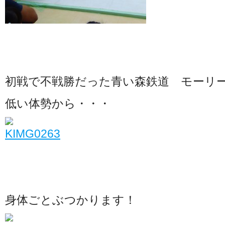
初戦で不戦勝だった青い森鉄道 モーリ
低い体勢から・・・
身体ごとぶつかります！