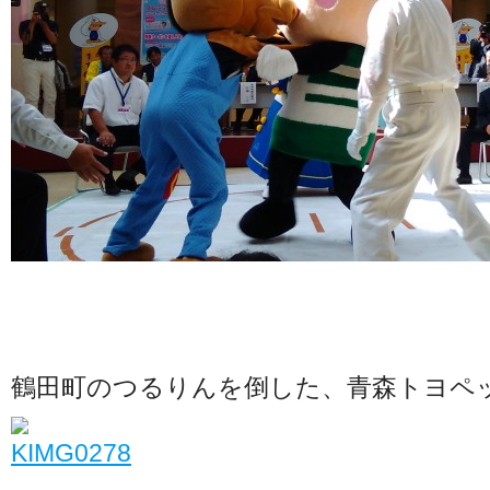
鶴田町のつるりんを倒した、青森トヨペ