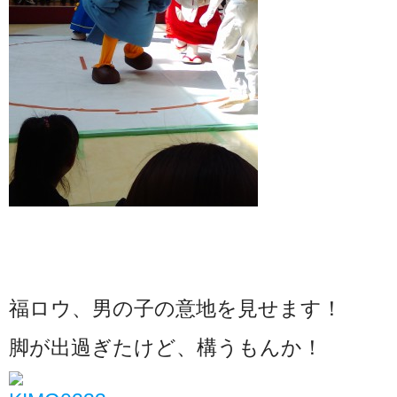
福ロウ、男の子の意地を見せます！
脚が出過ぎたけど、構うもんか！