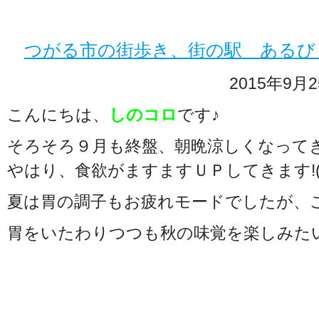
つがる市の街歩き、街の駅 あるび
2015年9月2
こんにちは、
しのコロ
です♪
そろそろ９月も終盤、朝晩涼しくなって
やはり、食欲がますますＵＰしてきます!(^^
夏は胃の調子もお疲れモードでしたが、
胃をいたわりつつも秋の味覚を楽しみた