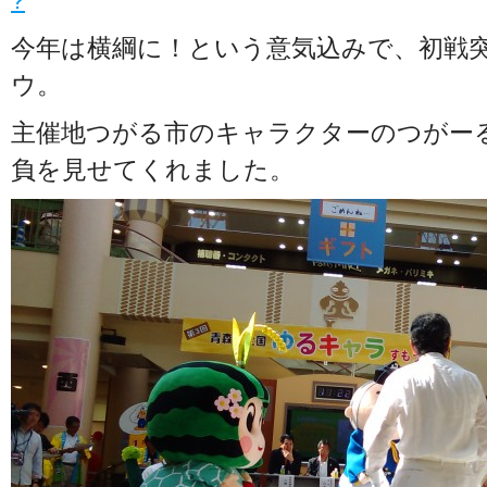
?
今年は横綱に！という意気込みで、初戦
ウ。
主催地つがる市のキャラクターのつがー
負を見せてくれました。