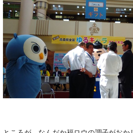
ところが、なんだか福ロウの調子がおか