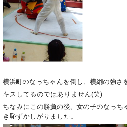
横浜町のなっちゃんを倒し、横綱の強さ
キスしてるのではありません(笑)
ちなみにこの勝負の後、女の子のなっち
き恥ずかしがりました。