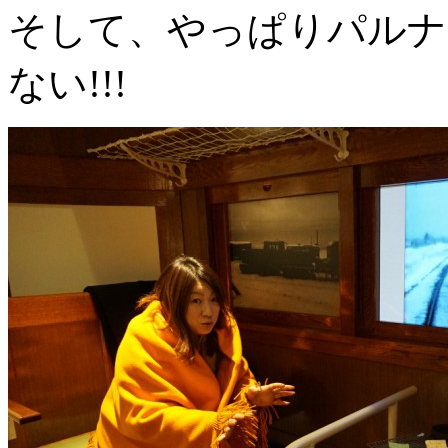
そして、やっぱりパルナ
ない!!!