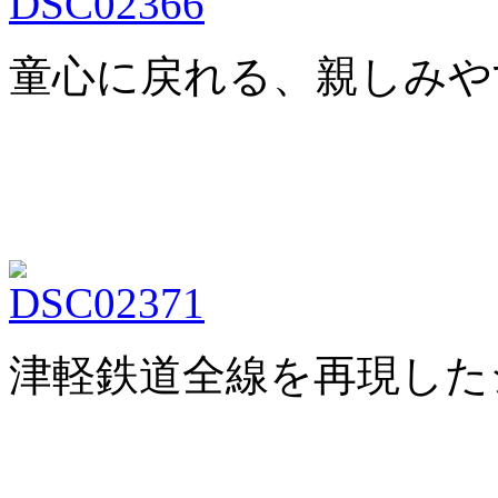
童心に戻れる、親しみや
津軽鉄道全線を再現した