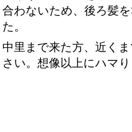
合わないため、後ろ髪を
た。
中里まで来た方、近くま
さい。想像以上にハマりま