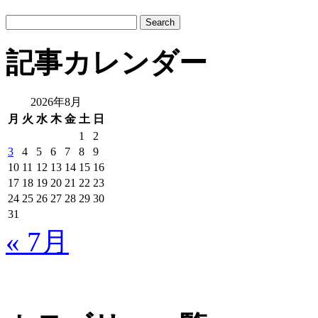
サ
イ
ト
記事カレンダー
内
検
索:
2026年8月
月
火
水
木
金
土
日
1
2
3
4
5
6
7
8
9
10
11
12
13
14
15
16
17
18
19
20
21
22
23
24
25
26
27
28
29
30
31
« 7月