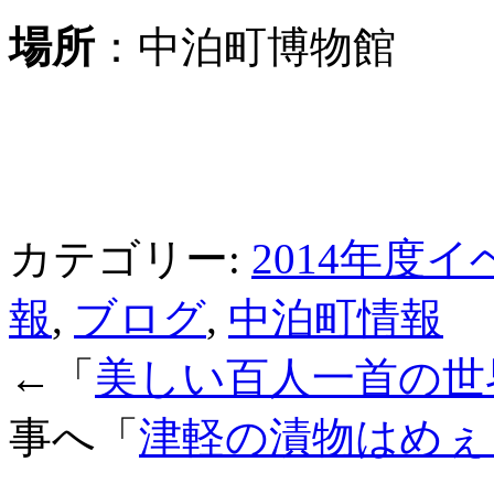
場所
：中泊町博物館
カテゴリー:
2014年度
報
,
ブログ
,
中泊町情報
←「
美しい百人一首の世
事へ「
津軽の漬物はめぇ