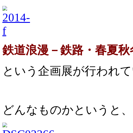
鉄道浪漫－鉄路・春夏秋
という企画展が行われて
どんなものかというと、