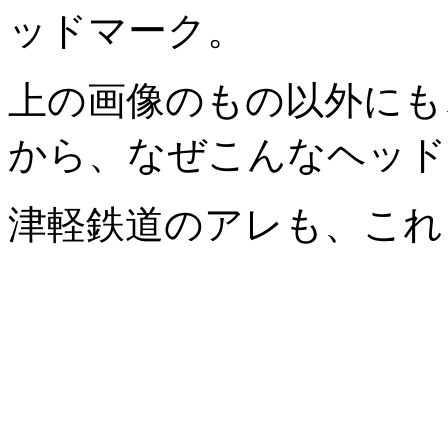
ッドマーク。
上の画像のもの以外にも
から、なぜこんなヘッド
津軽鉄道のアレも、これ