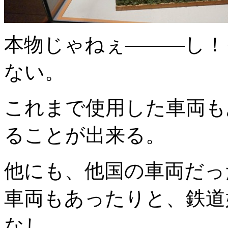
本物じゃねぇ―――し！
ない。
これまで使用した車両も
ることが出来る。
他にも、他国の車両だっ
車両もあったりと、鉄道
なし。