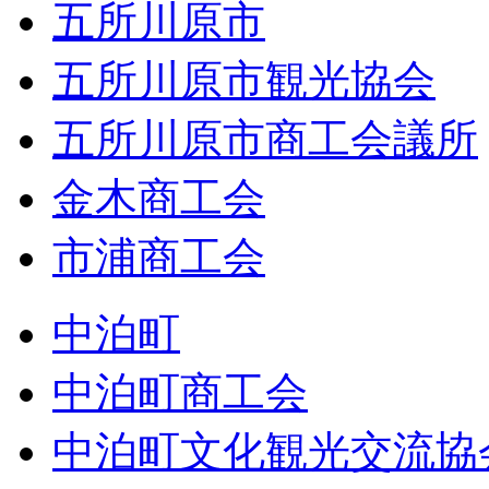
五所川原市
五所川原市観光協会
五所川原市商工会議所
金木商工会
市浦商工会
中泊町
中泊町商工会
中泊町文化観光交流協