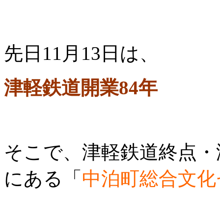
先日11月13日は、
津軽鉄道開業84年
そこで、津軽鉄道終点・
にある「
中泊町総合文化