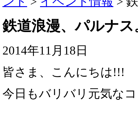
ント
>
イベント情報
>
鉄道浪漫、パルナス
2014年11月18日
皆さま、こんにちは!!!
今日もバリバリ元気なコ