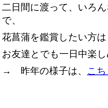
二日間に渡って、いろん
で、
花菖蒲を鑑賞したい方は
お友達とでも一日中楽し
→ 昨年の様子は、
こち