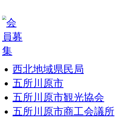
西北地域県民局
五所川原市
五所川原市観光協会
五所川原市商工会議所