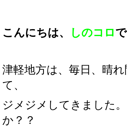
こんにちは、
しのコロ
で
津軽地方は、毎日、晴れ
て、
ジメジメしてきました。
か？？