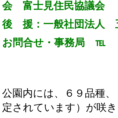
会 富士見住民協議会
後 援：一般社団法人
お問合せ・事務局 ℡ 
公園内には、６９品種、
定されています）が咲き