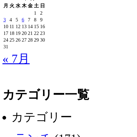
月
火
水
木
金
土
日
1
2
3
4
5
6
7
8
9
10
11
12
13
14
15
16
17
18
19
20
21
22
23
24
25
26
27
28
29
30
31
« 7月
カテゴリー一覧
カテゴリー