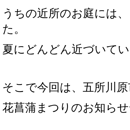
うちの近所のお庭には、
た。
夏にどんどん近づいてい
そこで今回は、五所川原
花菖蒲まつりのお知らせ