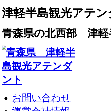
津軽半島観光アテン
青森県の北西部 津軽
お問い合わせ