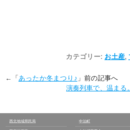
カテゴリー:
お土産
,
←「
あったか冬まつり♪
」前の記事へ 
演奏列車で、温まる
西北地域県民局
中泊町