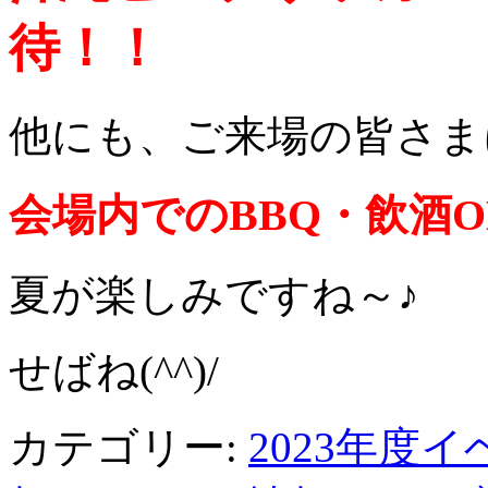
待！！
他にも、ご来場の皆さま
会場内でのBBQ・飲酒
夏が楽しみですね～♪
せばね(^^)/
カテゴリー:
2023年度