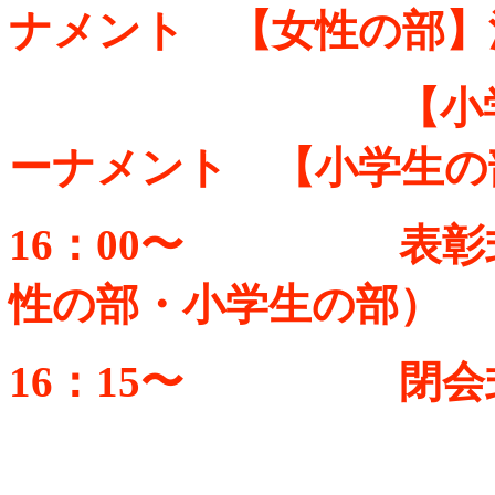
ナメント 【女性の部】
【小学生の部】
ーナメント 【小学生の
16：00〜 表彰式
性の部・小学生の部）
16：15〜 閉会