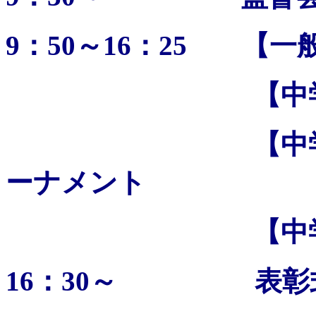
9：50～16：25 【
【中学生の部
【中学生の部】
ーナメント
【中学生の
16：30～ 表彰式