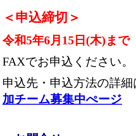
＜申込締切＞
令和5年6月15日(木)ま
FAXでお申込ください。
申込先・申込方法の詳細
加チーム募集中ぺージ