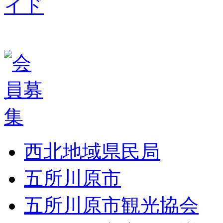
西北地域県民局
五所川原市
五所川原市観光協会