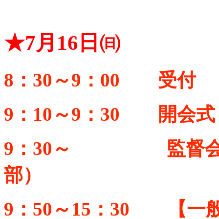
★7月16日㈰
8：30～9：00 受付
9：10～9：30 開会式
9：30～ 監督会
部）
9：50～15：30 【