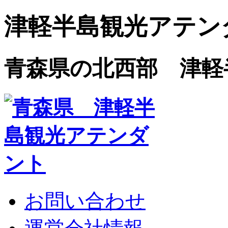
津軽半島観光アテン
青森県の北西部 津軽
お問い合わせ