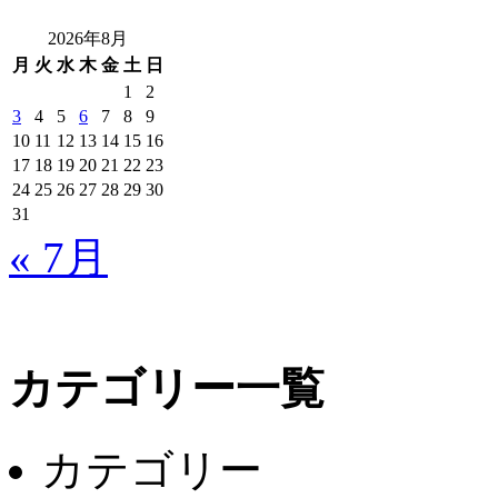
検
索:
2026年8月
月
火
水
木
金
土
日
1
2
3
4
5
6
7
8
9
10
11
12
13
14
15
16
17
18
19
20
21
22
23
24
25
26
27
28
29
30
31
« 7月
カテゴリー一覧
カテゴリー