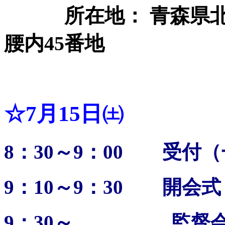
所在地： 青森県北
腰内45番地
☆7月15日㈯
8：30～9：00 受付
9：10～9：30 開会式
9：30～ 監督会議