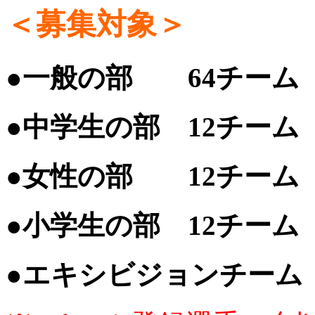
＜募集対象＞
●一般の部 64チーム
●中学生の部 12チーム
●女性の部 12チーム
●小学生の部 12チーム
●エキシビジョンチーム