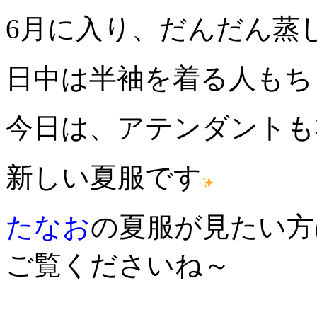
6月に入り、だんだん蒸
日中は半袖を着る人もち
今日は、アテンダントも
新しい夏服です
たなお
の夏服が見たい方は、ぜ
ご覧くださいね～