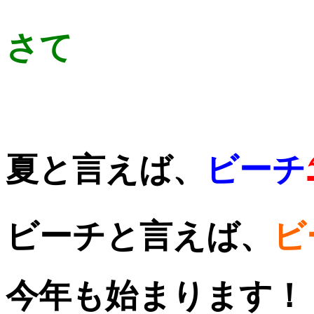
さて
夏と言えば、
ビーチ
ビーチと言えば、
ビ
今年も始まります！