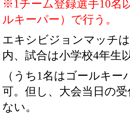
※1チーム登録選手10名
ルキーパー）で行う。
エキシビジョンマッチは
内、試合は小学校4年生以
（うち1名はゴールキー
可。但し、大会当日の受
ない。