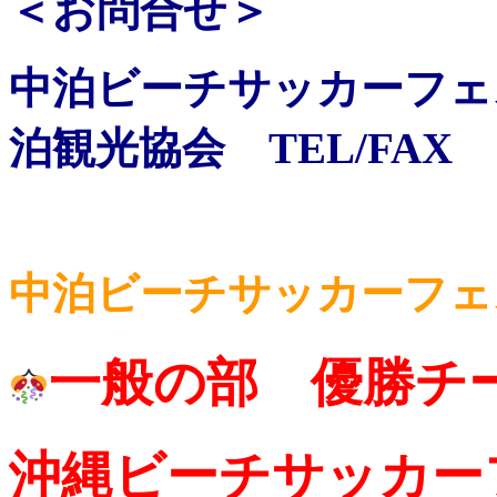
＜お問合せ＞
中泊ビーチサッカーフェ
泊観光協会 TEL/FAX 01
中泊ビーチサッカーフェ
一般の部 優勝チ
沖縄ビーチサッカー