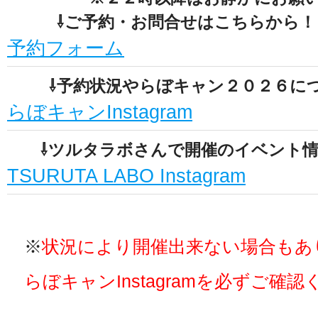
⇩ご予約・お問合せはこちらから！
予約フォーム
⇩予約状況やらぼキャン２０２６につ
らぼキャンInstagram
⇩ツルタラボさんで開催のイベント情
TSURUTA LABO Instagram
※
状況により開催出来ない場合もあ
らぼキャンInstagramを必ずご確