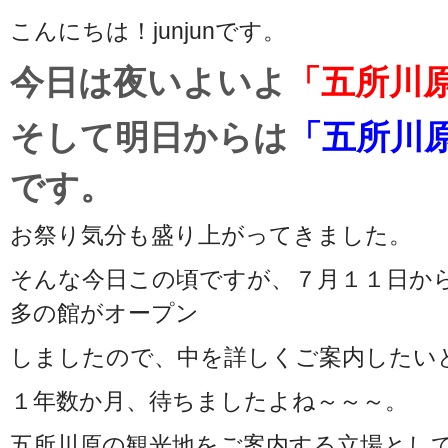
こんにちは！junjunです。
今日は夜いよいよ
「五所川
そして明日からは
「五所川
です。
お祭り気分も盛り上がってきました。
そんな今日この頃ですが、７月１１日か
多の館がオープン
しましたので、中を詳しくご案内したい
１年数か月、待ちましたよね～～～。
五所川原の観光地をご案内する立場とし