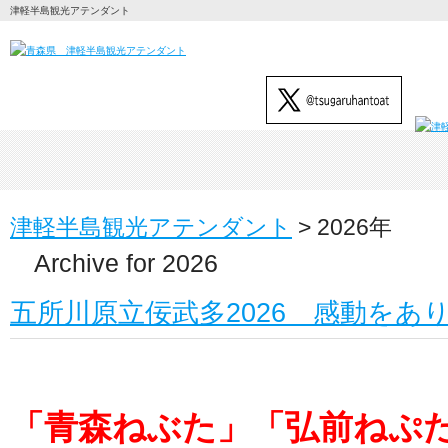
津軽半島観光アテンダント
津軽半島観光アテンダント
>
2026年
Archive for 2026
五所川原立佞武多2026 感動をあ
「青森ねぶた」「弘前ねぷ