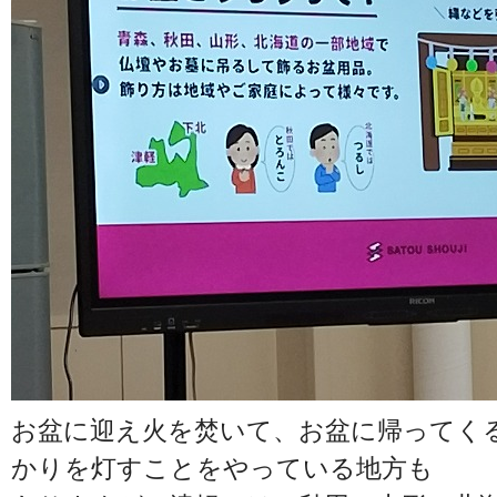
お盆に迎え火を焚いて、お盆に帰ってく
かりを灯すことをやっている地方も