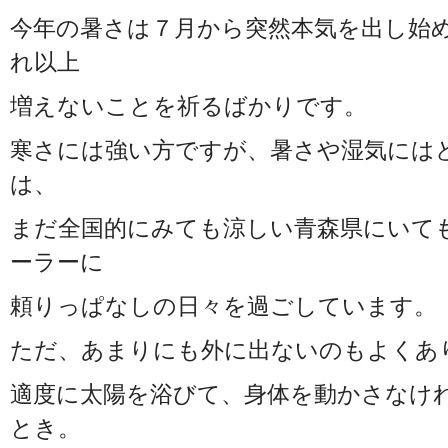
今年の暑さは７月から突然本気を出し始
れ以上
増えないことを祈るばかりです。
寒さには強い方ですが、暑さや湿気には
は、
まだ全国的にみても涼しい青森県にいて
ーラーに
頼りっぱなしの日々を過ごしています。
ただ、あまりにも外に出ないのもよくあ
適度に太陽を浴びて、身体を動かさなけ
とき。