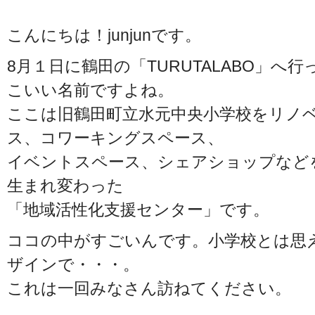
こんにちは！junjunです。
8月１日に鶴田の「TURUTALABO」へ
こいい名前ですよね。
ここは旧鶴田町立水元中央小学校をリノ
ス、コワーキングスペース、
イベントスペース、シェアショップなど
生まれ変わった
「地域活性化支援センター」です。
ココの中がすごいんです。小学校とは思
ザインで・・・。
これは一回みなさん訪ねてください。