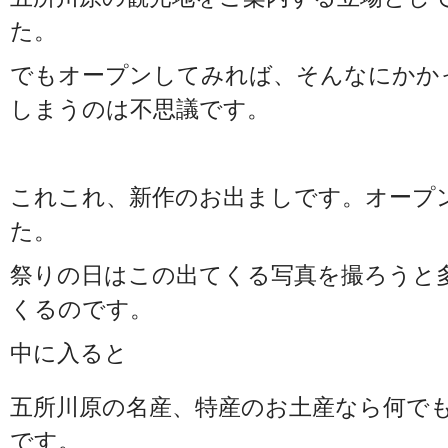
た。
でもオープンしてみれば、そんなにかか
しまうのは不思議です。
これこれ、新作のお出ましです。オープ
た。
祭りの日はこの出てくる写真を撮ろうと
くるのです。
中に入ると
五所川原の名産、特産のお土産なら何で
です。