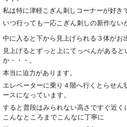
私は特に津軽こぎん刺しコーナーが好き
いつ行っても一応こぎん刺しの新作ない
中に入ると下から見上げられる３体がお
見上げるとずっと上にてっぺんがあると
か・・・。
本当に迫力があります。
エレベーターに乗り４階へ行くとらせん
ースになっています。
すると普段はみられない高さですぐ近く
こんなところまでこんなに丁寧に