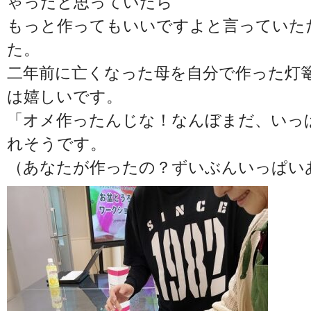
ゃったと思っていたら
もっと作ってもいいですよと言っていた
た。
二年前に亡くなった母を自分で作った灯
は嬉しいです。
「オメ作ったんじな！なんぼまだ、いっ
れそうです。
（あなたが作ったの？ずいぶんいっぱい