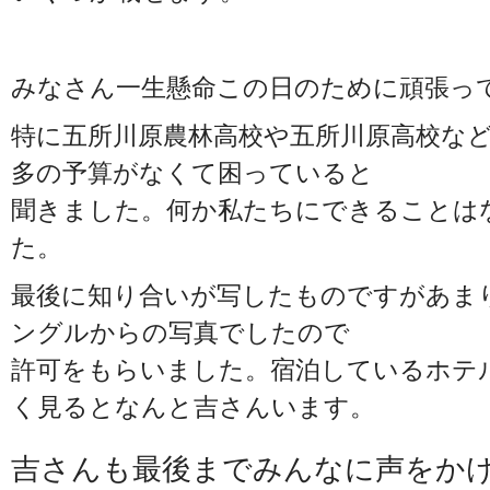
みなさん一生懸命この日のために頑張っ
特に五所川原農林高校や五所川原高校な
多の予算がなくて困っていると
聞きました。何か私たちにできることは
た。
最後に知り合いが写したものですがあま
ングルからの写真でしたので
許可をもらいました。宿泊しているホテ
く見るとなんと吉さんいます。
吉さんも最後までみんなに声をか