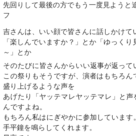
先回りして最後の方でもう一度見ようと
フ
吉さんは、いい顔で皆さんに話しかけて
「楽しんでいますか？」とか「ゆっくり
～」とか
そのたびに皆さんからいい返事が返って
この祭りもそうですが、演者はもちろん
盛り上げるような声を
あげたり「ヤッテマレヤッテマレ」と声
んですよね。
もちろん私はにぎやかに参加しています
手平鐘を鳴らしてくれます。