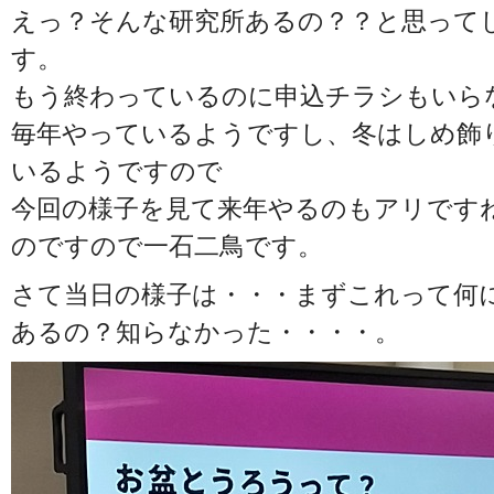
えっ？そんな研究所あるの？？と思って
す。
もう終わっているのに申込チラシもいら
毎年やっているようですし、冬はしめ飾
いるようですので
今回の様子を見て来年やるのもアリです
のですので一石二鳥です。
さて当日の様子は・・・まずこれって何
あるの？知らなかった・・・・。