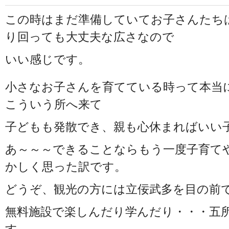
この時はまだ準備していてお子さんたち
り回っても大丈夫な広さなので
いい感じです。
小さなお子さんを育てている時って本当
こういう所へ来て
子どもも発散でき、親も心休まればいい
あ～～～できることならもう一度子育て
かしく思った訳です。
どうぞ、観光の方には立佞武多を目の前
無料施設で楽しんだり学んだり・・・五