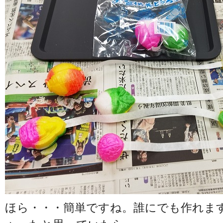
ほら・・・簡単ですね。誰にでも作れま