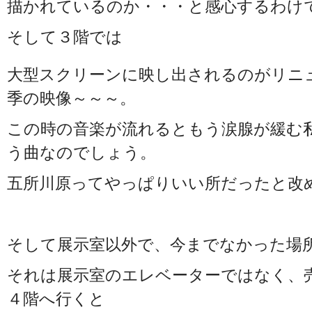
描かれているのか・・・と感心するわけ
そして３階では
大型スクリーンに映し出されるのがリニ
季の映像～～～。
この時の音楽が流れるともう涙腺が緩む
う曲なのでしょう。
五所川原ってやっぱりいい所だったと改
そして展示室以外で、今までなかった場
それは展示室のエレベーターではなく、
４階へ行くと