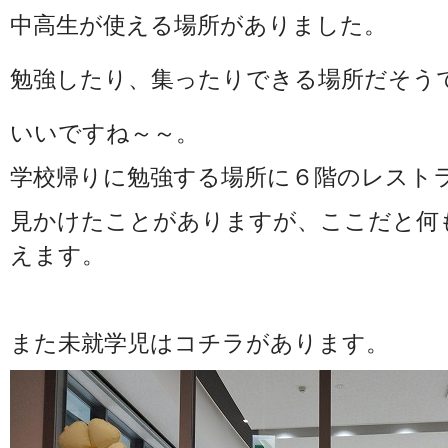
中高生が使える場所がありました。
勉強したり、集ったりできる場所だそう
いいですね～～。
学校帰りに勉強する場所に６階のレスト
見かけたことがありますが、ここだと何
えます。
また未就学児はコチラがあります。