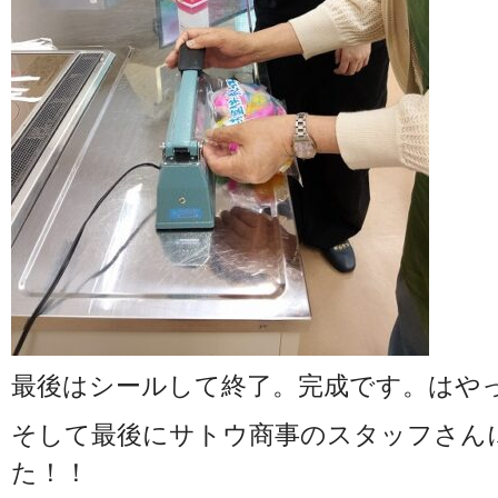
最後はシールして終了。完成です。はやっ！！
そして最後にサトウ商事のスタッフさん
た！！