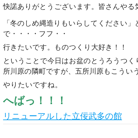
快諾ありがとうございます。皆さんやる
「冬のしめ縄造りもいらしてください」
で・・・・フフ・・
行きたいです。ものつくり大好き！！
ということで今日はお盆のとうろうつく
所川原の隣町ですが、五所川原もこうい
やりたいですね。
へばっ！！！
リニューアルした立佞武多の館