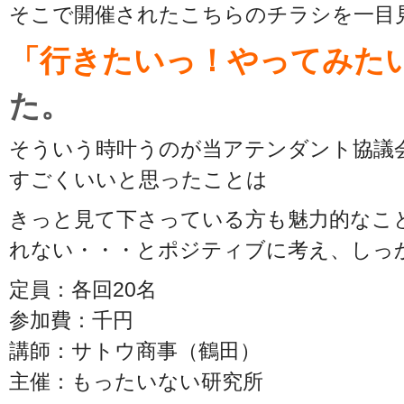
そこで開催されたこちらのチラシを一目
「行きたいっ！やってみた
た。
そういう時叶うのが当アテンダント協議
すごくいいと思ったことは
きっと見て下さっている方も魅力的なこ
れない・・・とポジティブに考え、しっ
定員：各回20名
参加費：千円
講師：サトウ商事（鶴田）
主催：もったいない研究所