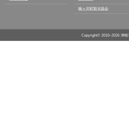
鰺ヶ沢町観光協会
Copyright© 2010–2026 