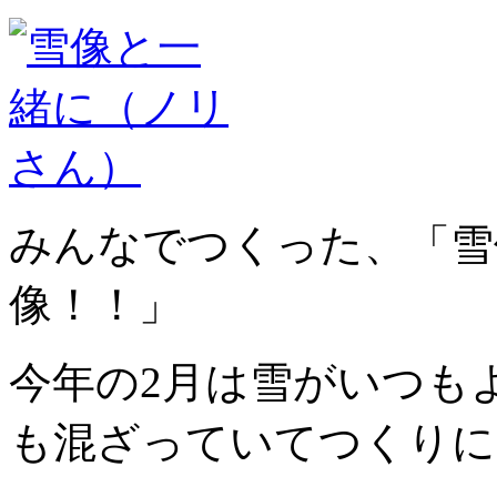
みんなでつくった、「雪
像！！」
今年の2月は雪がいつも
も混ざっていてつくりに