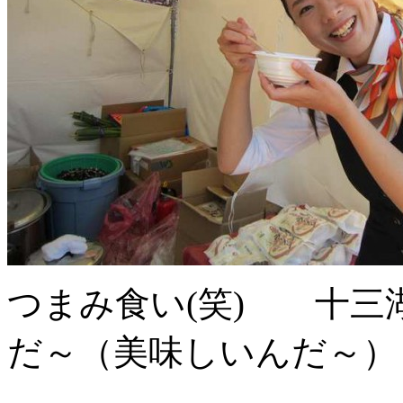
つまみ食い(笑) 十三
だ～（美味しいんだ～）