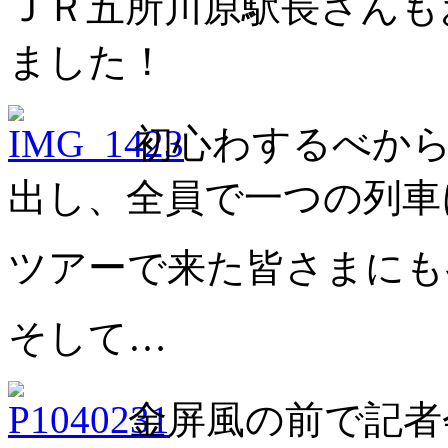
ＪＲ五所川原駅長さんも
ました！
初心わするべから
出し、全員で一つの列車
ツアーで来た皆さまにも
そして…
金屏風の前で記者会