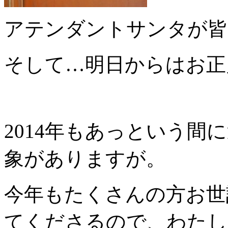
アテンダントサンタが皆
そして…明日からはお正
2014年もあっという
象がありますが。
今年もたくさんの方お世
てくださるので、わたし