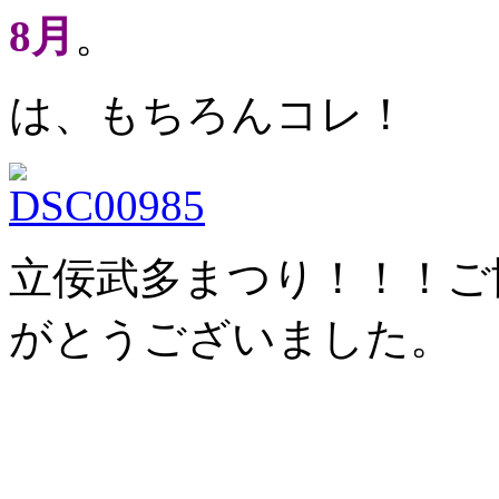
8月
。
は、もちろんコレ！
立佞武多まつり！！！ご
がとうございました。