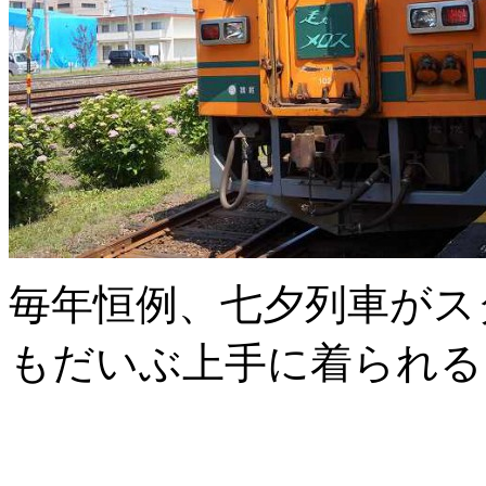
毎年恒例、七夕列車がス
もだいぶ上手に着られる