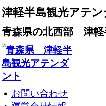
津軽半島観光アテン
青森県の北西部 津軽
お問い合わせ