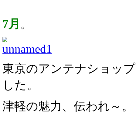
7月
。
東京のアンテナショップ
した。
津軽の魅力、伝われ～。