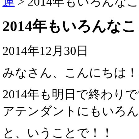
連
>
2014年もいろんなこ
2014年もいろんなこ
2014年12月30日
みなさん、こんにちは！み
2014年も明日で終わり
アテンダントにもいろん
と、いうことで！！