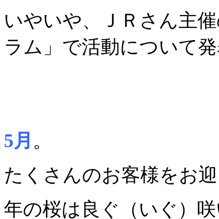
いやいや、ＪＲさん主催
ラム」で活動について発
5月
。
たくさんのお客様をお迎え
年の桜は良ぐ（いぐ）咲