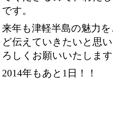
です。
来年も津軽半島の魅力を
ど伝えていきたいと思い
ろしくお願いいたします
2014年もあと1日！！