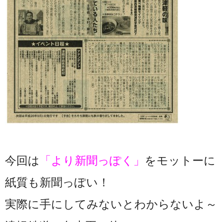
今回は
「より新聞っぽく」
をモットーに
紙質も新聞っぽい！
実際に手にしてみないとわからないよ～！