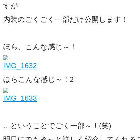
すが
内装のごくごく一部だけ公開します！
ほら、こんな感じ～！
ほらこんな感じ～！2
…ということでごく一部～！(笑)
明日にでもきっと詳しく紹介してくれる