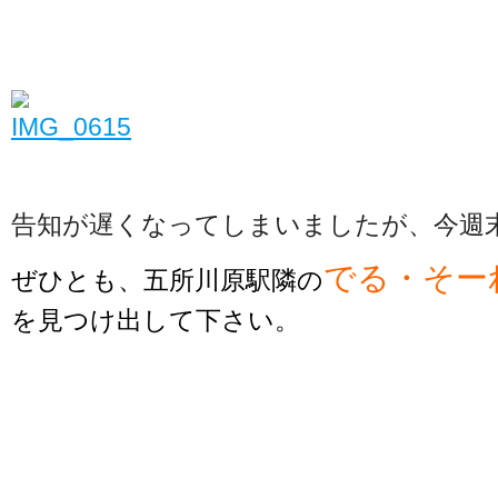
告知が遅くなってしまいましたが、今週末津
でる・そー
ぜひとも、五所川原駅隣の
を見つけ出して下さい。