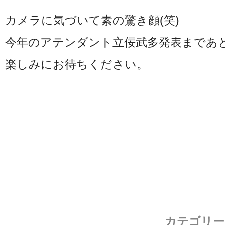
カメラに気づいて素の驚き顔(笑)
今年のアテンダント立佞武多発表まであ
楽しみにお待ちください。
カテゴリー