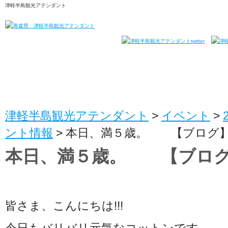
津軽半島観光アテンダント
津軽半島観光アテンダント
>
イベント
>
ント情報
>
本日、満５歳。 【ブログ
本日、満５歳。 【ブロ
皆さま、こんにちは!!!