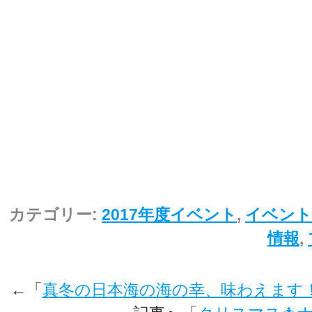
カテゴリー:
2017年度イベント
,
イベント
情報
,
←「
真冬の日本海の海の幸、味わえます