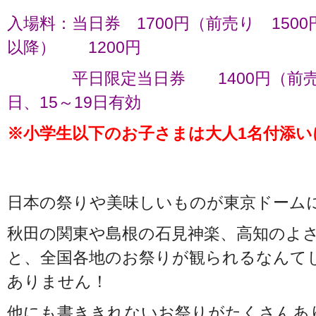
入場料：当日券 1700円（前売り 150
以降） 1200円
平日限定当日券 1400円（前売り 
日、15～19日有効
※小学生以下のお子さまは大人1名付添い
日本の祭りや美味しいものが東京ドームに
秋田の関東や島根の石見神楽、高知のよ
と、全国各地のお祭りが観られるなんて
ありません！
他にも書ききれないお祭りがたくさんあ