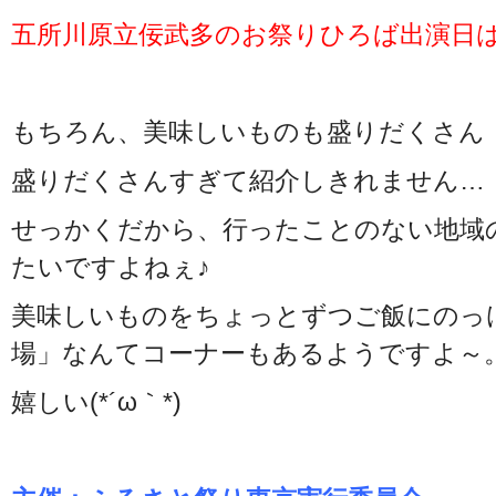
五所川原立佞武多のお祭りひろば出演日は1月1
もちろん、美味しいものも盛りだくさん
盛りだくさんすぎて紹介しきれません…
せっかくだから、行ったことのない地域
たいですよねぇ♪
美味しいものをちょっとずつご飯にのっ
場」なんてコーナーもあるようですよ～
嬉しい(*´ω｀*)