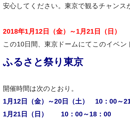
安心してください。東京で観るチャンス
2018年1月12日（金）～1月21日（日）
この10日間、東京ドームにてこのイベント
ふるさと祭り東京
開催時間は次のとおり。
1月12日（金）～20日（土） 10：00～21
1月21日（日） 10：00～18：00