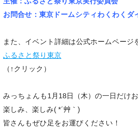
主催：ふるさと祭り東京実行委員会
お問合せ：東京ドームシティわくわくダイヤル 
また、イベント詳細は公式ホームページ
ふるさと祭り東京
（↑クリック）
みっちょんも1月18日（木）の一日だけ
楽しみ、楽しみ( *´艸｀)
皆さんもぜひ足をお運びください！