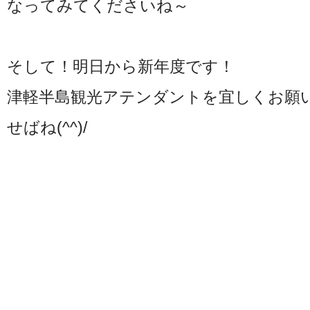
なってみてくださいね～
そして！明日から新年度です！
津軽半島観光アテンダントを宜しくお願
せばね(^^)/