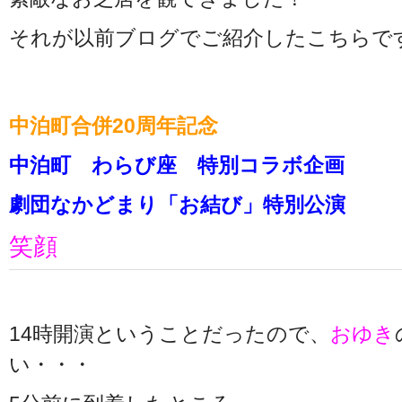
それが以前ブログでご紹介したこちらで
中泊町合併20周年記念
中泊町 わらび座 特別コラボ企画
劇団なかどまり「お結び」特別公演
笑顔
14時開演ということだったので、
おゆき
い・・・