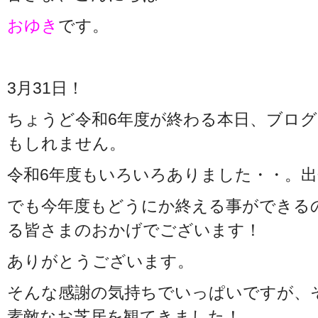
おゆき
です。
3月31日！
ちょうど令和6年度が終わる本日、ブロ
もしれません。
令和6年度もいろいろありました・・。
でも今年度もどうにか終える事ができる
る皆さまのおかげでございます！
ありがとうございます。
そんな感謝の気持ちでいっぱいですが、
素敵なお芝居を観てきました！