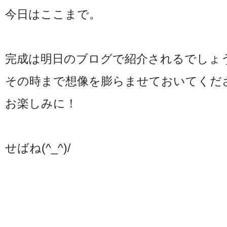
今日はここまで。
完成は明日のブログで紹介されるでしょ
その時まで想像を膨らませておいてくだ
お楽しみに！
せばね(^_^)/