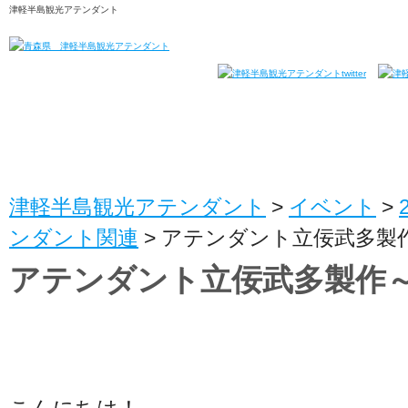
津軽半島観光アテンダント
津軽半島観光アテンダント
>
イベント
>
ンダント関連
>
アテンダント立佞武多製
アテンダント立佞武多製作