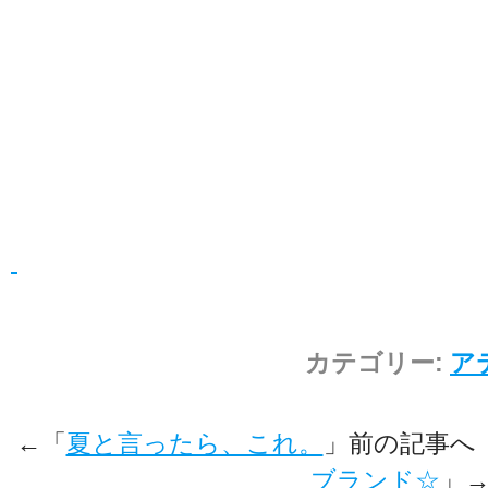
カテゴリー:
ア
←「
夏と言ったら、これ。
」前の記事
ブランド☆
」