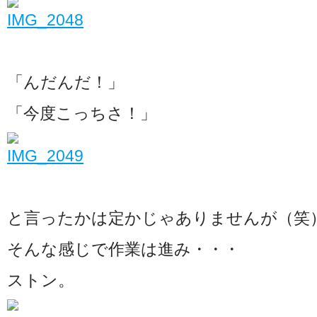
「んだんだ！」
「今度こっちさ！」
と言ったかは定かじゃありませんが（笑
そんな感じで作業は進み・・・
ストン。