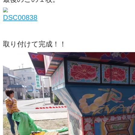
取り付けて完成！！