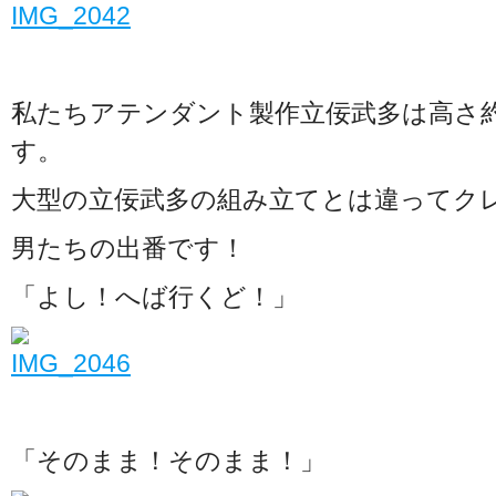
私たちアテンダント製作立佞武多は高さ
す。
大型の立佞武多の組み立てとは違ってク
男たちの出番です！
「よし！へば行くど！」
「そのまま！そのまま！」