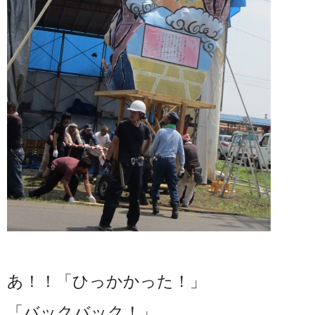
あ！！「ひっかかった！」
「バックバック！」