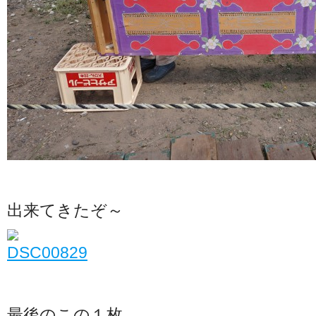
出来てきたぞ～
最後のこの１枚。