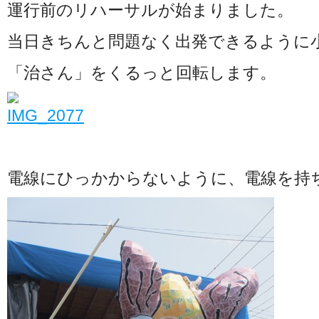
運行前のリハーサルが始まりました。
当日きちんと問題なく出発できるように
「治さん」をくるっと回転します。
電線にひっかからないように、電線を持