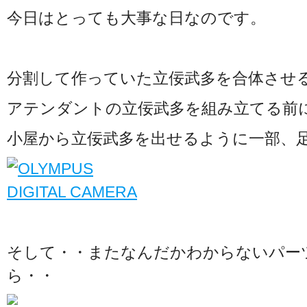
今日はとっても大事な日なのです。
分割して作っていた立佞武多を合体させ
アテンダントの立佞武多を組み立てる前
小屋から立佞武多を出せるように一部、
そして・・またなんだかわからないパー
ら・・