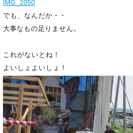
でも、なんだか・・
大事なもの足りません。
これがないとね！
よいしょよいしょ！