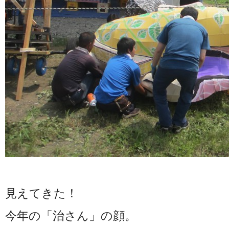
見えてきた！
今年の「治さん」の顔。