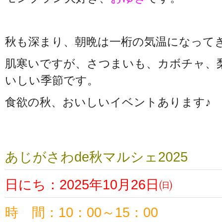
秋も深まり、朝晩は一桁の気温になって
肌寒いですが、さつまいも、カボチャ、
いしい季節です。
食欲の秋、おいしいイベントあります♪
あじがさわde秋マルシェ2025
日にち：2025年10月26日㈰
時 間：10：00～15：00