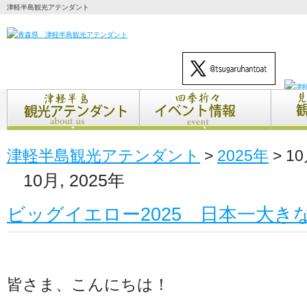
津軽半島観光アテンダント
津軽半島観光アテンダント
>
2025年
>
1
10月, 2025年
ビッグイエロー2025 日本一大きな
皆さま、こんにちは！