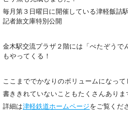
毎月第３日曜日に開催している津軽飯詰
記者旅文庫特別公開
金木駅交流プラザ２階には「ぺたぞうで
もやってくる！
ここまででかなりのボリュームになって
書ききれていないこともたくさんありま
詳細は
津軽鉄道ホームページ
をご覧くだ