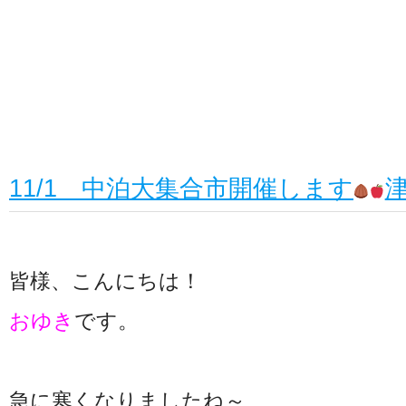
11/1 中泊大集合市開催します
皆様、こんにちは！
おゆき
です。
急に寒くなりましたね～