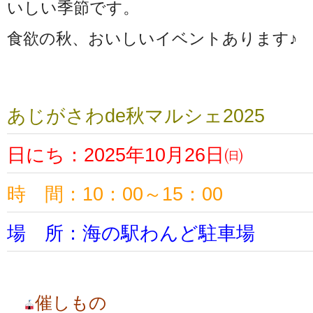
いしい季節です。
食欲の秋、おいしいイベントあります♪
あじがさわde秋マルシェ2025
日にち：2025年10月26日㈰
時 間：10：00～15：00
場 所：海の駅わんど駐車場
催しもの