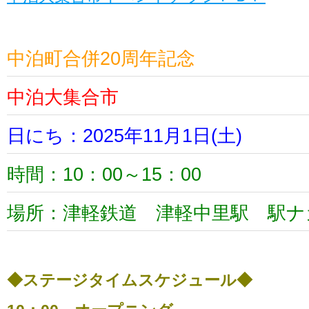
中泊町合併20周年記念
中泊大集合市
日にち：2025年11月1日(土)
時間：10：00～15：00
場所：津軽鉄道 津軽中里駅 駅ナ
◆ステージタイムスケジュール◆