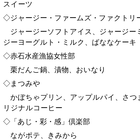
スイーツ
◇ジャージー・ファームズ・ファクトリー C
ジャージーソフトアイス、ジャージー
ジーヨーグルト・ミルク、ばななケーキ
◇赤石水産漁協女性部
栗だんご鍋、漬物、おいなり
◇まつみや
かぼちゃプリン、アップルパイ、さつ
リジナルコーヒー
◇「あじ・彩・感」倶楽部
ながポテ、きみから