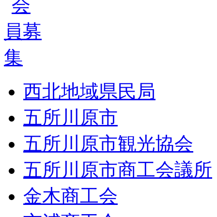
西北地域県民局
五所川原市
五所川原市観光協会
五所川原市商工会議所
金木商工会