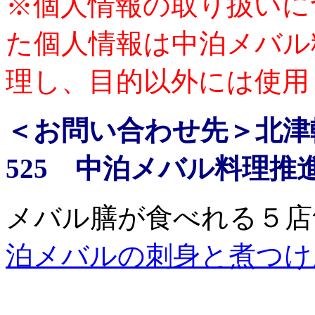
※個人情報の取り扱いに
た個人情報は中泊メバル
理し、目的以外には使用
＜お問い合わせ先＞北津
525 中泊メバル料理推進協議
メバル膳が食べれる５店
泊メバルの刺身と煮つけ