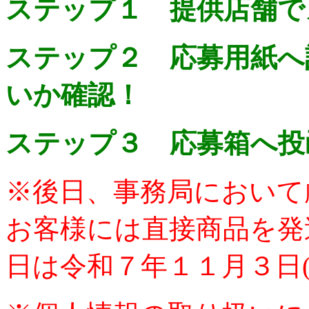
ステップ１ 提供店舗で
ステップ２ 応募用紙へ
いか確認！
ステップ３ 応募箱へ投
※後日、事務局において
お客様には直接商品を発
日は令和７年１１月３日