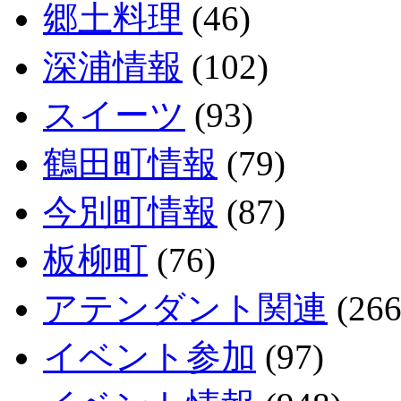
郷土料理
(46)
深浦情報
(102)
スイーツ
(93)
鶴田町情報
(79)
今別町情報
(87)
板柳町
(76)
アテンダント関連
(266
イベント参加
(97)