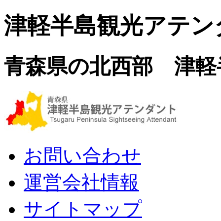
津軽半島観光アテン
青森県の北西部 津軽
お問い合わせ
運営会社情報
サイトマップ