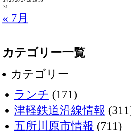
24
25
26
27
28
29
30
31
« 7月
カテゴリー一覧
カテゴリー
ランチ
(171)
津軽鉄道沿線情報
(311
五所川原市情報
(711)