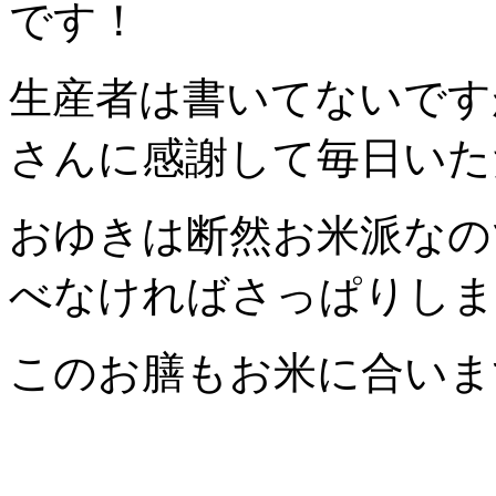
です！
生産者は書いてないです
さんに感謝して毎日いた
おゆきは断然お米派なの
べなければさっぱりしま
このお膳もお米に合いま