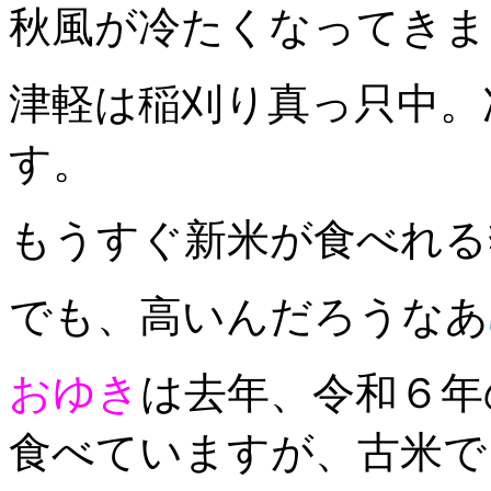
秋風が冷たくなってきま
津軽は稲刈り真っ只中。
す。
もうすぐ新米が食べれる
でも、高いんだろうなあ
おゆき
は去年、令和６年
食べていますが、古米で