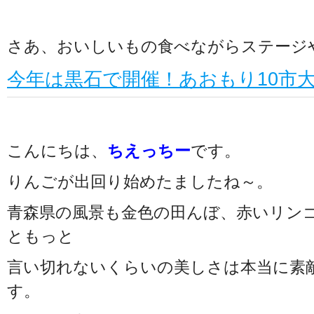
さあ、おいしいもの食べながらステージ
今年は黒石で開催！あおもり10市大祭典
こんにちは、
ちえっちー
です。
りんごが出回り始めたましたね～。
青森県の風景も金色の田んぼ、赤いリン
ともっと
言い切れないくらいの美しさは本当に素
す。