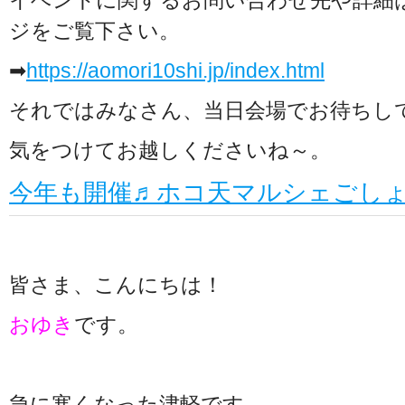
イベントに関するお問い合わせ先や詳細
ジをご覧下さい。
➡
https://aomori10shi.jp/index.html
それではみなさん、当日会場でお待ちし
気をつけてお越しくださいね～。
今年も開催♬ホコ天マルシェごしょが
皆さま、こんにちは！
おゆき
です。
急に寒くなった津軽です。