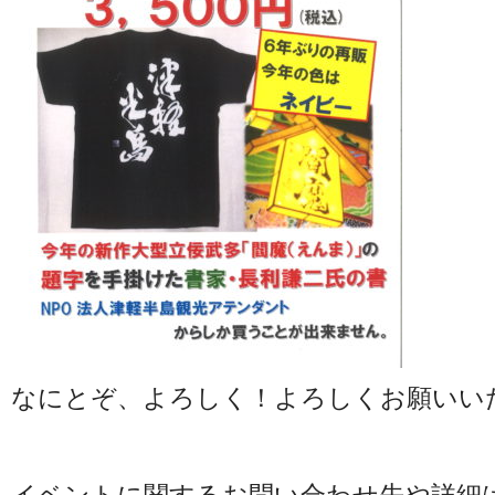
なにとぞ、よろしく！よろしくお願いい