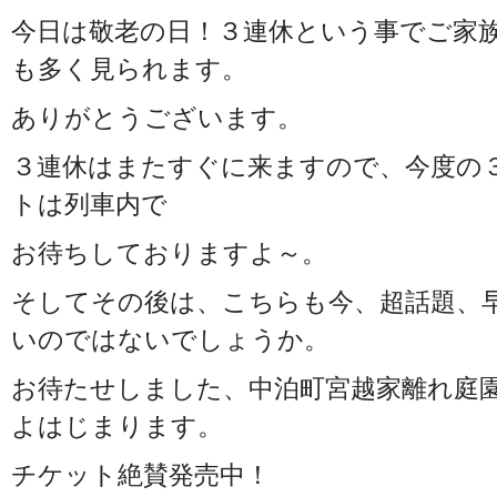
今日は敬老の日！３連休という事でご家
も多く見られます。
ありがとうございます。
３連休はまたすぐに来ますので、今度の
トは列車内で
お待ちしておりますよ～。
そしてその後は、こちらも今、超話題、
いのではないでしょうか。
お待たせしました、中泊町宮越家離れ庭
よはじまります。
チケット絶賛発売中！