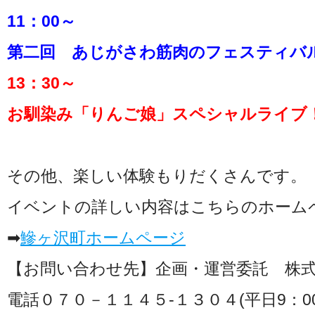
11：00～
第二回 あじがさわ筋肉のフェスティバ
13：30～
お馴染み「りんご娘」スペシャルライブ
その他、楽しい体験もりだくさんです。
イベントの詳しい内容はこちらのホーム
➡
鰺ヶ沢町ホームページ
【お問い合わせ先】企画・運営委託 株
電話０７０－１１４５‐１３０４(平日9：00