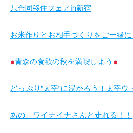
県合同移住フェアin新宿
お米作りとお相手づくりをご一緒に
青森の食欲の秋を満喫しよう
どっぷり”太宰”に浸かろう！太宰ウ
あの、ワイナイナさんと走れる！！