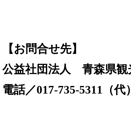
【お問合せ先】
公益社団法人 青森県観
電話／017-735-5311（代