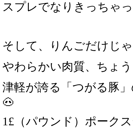
スプレでなりきっちゃっ
そして、りんごだけじゃ
やわらかい肉質、ちょう
津軽が誇る「つがる豚」
🐽
1£（パウンド）ポークス