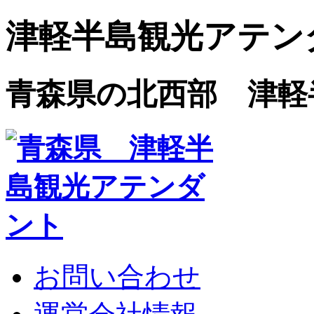
津軽半島観光アテン
青森県の北西部 津軽
お問い合わせ