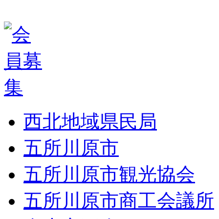
西北地域県民局
五所川原市
五所川原市観光協会
五所川原市商工会議所