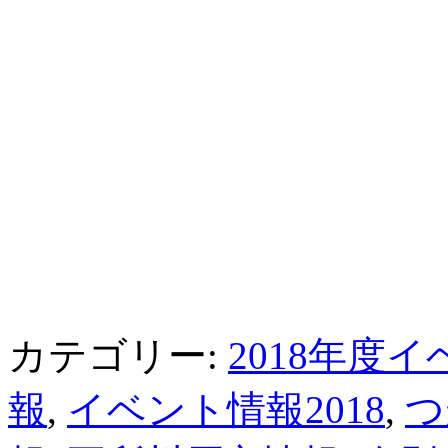
カテゴリー:
2018年度
報
,
イベント情報2018
,
つ