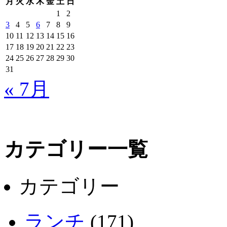
月
火
水
木
金
土
日
1
2
3
4
5
6
7
8
9
10
11
12
13
14
15
16
17
18
19
20
21
22
23
24
25
26
27
28
29
30
31
« 7月
カテゴリー一覧
カテゴリー
ランチ
(171)