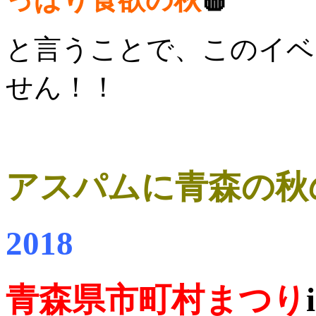
と言うことで、このイベ
せん！！
アスパムに青森の秋
2018
青森県市町村まつり