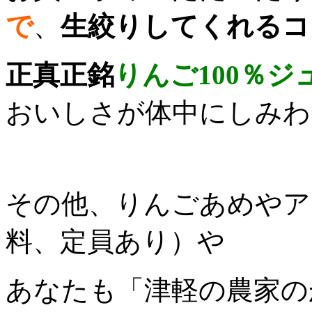
で
、
生絞りしてくれるコ
正真正銘
りんご100％ジ
おいしさが体中にしみわ
その他、りんごあめやア
料、定員あり）や
あなたも「津軽の農家の