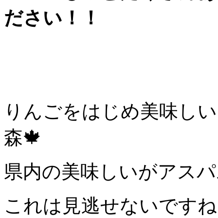
ださい！！
りんごをはじめ美味しい
森🍁
県内の美味しいがアスパ
これは見逃せないですね♪♬