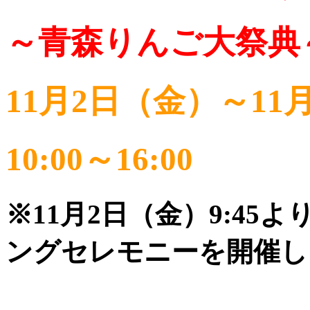
～青森りんご大祭典
11月2日（金）～11
10:00～16:00
※11月2日（金）9:4
ングセレモニーを開催し