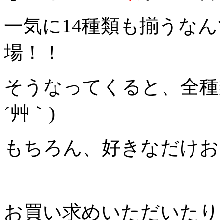
一気に14種類も揃うな
場！！
そうなってくると、全種
´艸｀)
もちろん、好きなだけお
お買い求めいただいたり