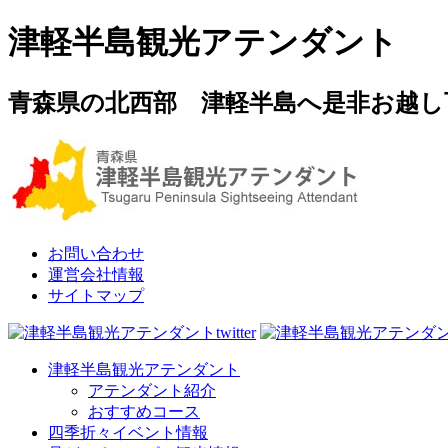
津軽半島観光アテンダント
青森県の北西部 津軽半島へ是非お越し
お問い合わせ
運営会社情報
サイトマップ
津軽半島観光アテンダント
アテンダント紹介
おすすめコース
四季折々イベント情報