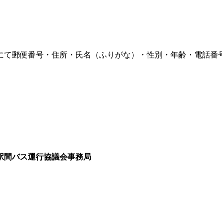
にて郵便番号・住所・氏名（ふりがな）・性別・年齢・電話番
。
間バス運行協議会事務局