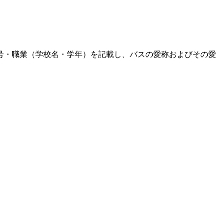
号・職業（学校名・学年）を記載し、バスの愛称およびその愛