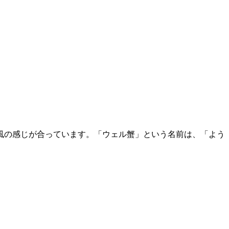
風の感じが合っています。「ウェル蟹」という名前は、「よう