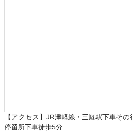
【アクセス】JR津軽線・三厩駅下車その
停留所下車徒歩5分