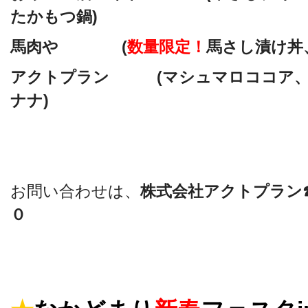
たかもつ鍋)
馬肉や (
数量限定！
馬さし漬け丼
アクトプラン (マシュマロココア、
ナナ)
お問い合わせは、
株式会社アクトプラン
０