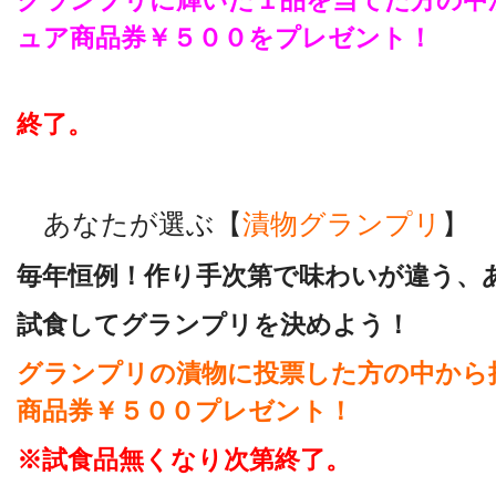
グランプリに輝いた１品を当てた方の中
ュア商品券￥５００をプレゼント！
終了。
あなたが選ぶ【
漬物グランプリ
】
毎年恒例！作り手次第で味わいが違う、
試食してグランプリを決めよう！
グランプリの漬物に投票した方の中から
商品券￥５００プレゼント！
※試食品無くなり次第終了。