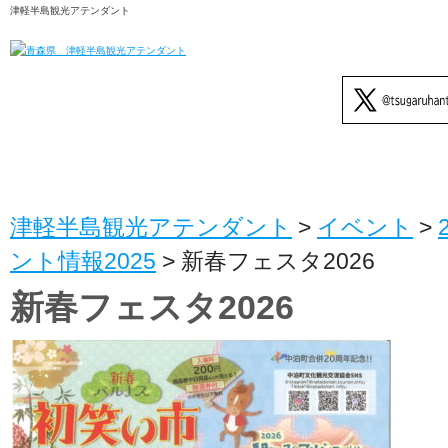
津軽半島観光アテンダント
津軽半島観光アテンダント
>
イベント
>
ント情報2025
>
新春フェスタ2026
新春フェスタ2026