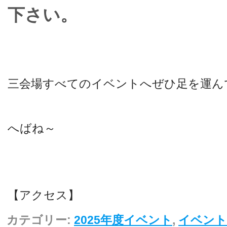
下さい。
三会場すべてのイベントへぜひ足を運ん
へばね～
【アクセス】
カテゴリー:
2025年度イベント
,
イベント