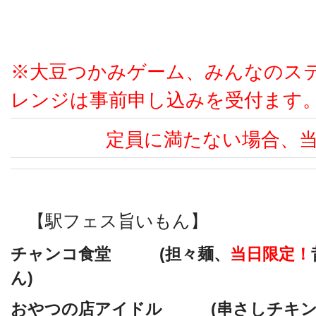
※大豆つかみゲーム、みんなのス
レンジは事前申し込みを受付ます
定員に満たない場合、当日
【駅フェス旨いもん】
チャンコ食堂 (担々麺、
当日限定！
ん)
おやつの店アイドル (串さしチキン