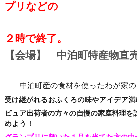
プリなどの
イベン
２時で終了。
【会場】 中泊町特産物直
中泊町産の食材を使ったわが家の
受け継がれるおふくろの味やアイデア満
ピュア出荷者の方々の自慢の家庭料理を
めよう！