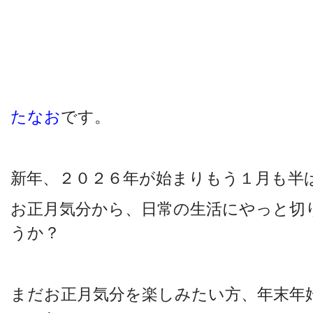
たなお
です。
新年、２０２６年が始まりもう１月も半
お正月気分から、日常の生活にやっと切
うか？
まだお正月気分を楽しみたい方、年末年