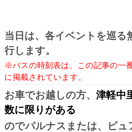
当日は、各イベントを巡る
行します。
※バスの時刻表は、この記事の一
に掲載されています。
お車でお越しの方、
津軽中
数に限りがある
のでパルナスまたは、ピュ