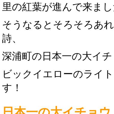
里の紅葉が進んで来まし
そうなるとそろそろあれ
詩、
深浦町の日本一の大イチ
ビックイエローのライト
す！
日本一の大イチョウ