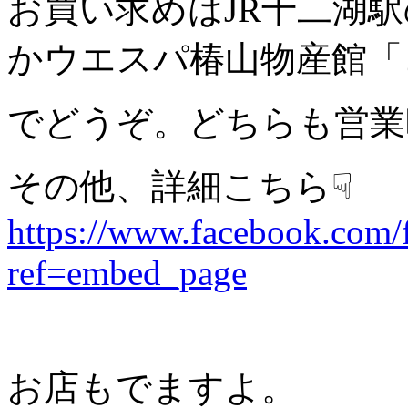
お買い求めはJR十二湖
かウエスパ椿山物産館「
でどうぞ。どちらも営業時
その他、詳細こちら☟
https://www.facebook.c
ref=embed_page
お店もでますよ。