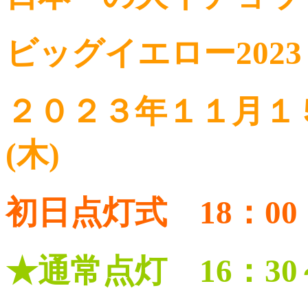
ビッグイエロー2023
２０２３年１１月１
(木)
初日点灯式 18：00
★通常点灯 16：30～