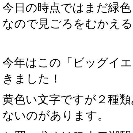
今日の時点ではまだ緑色
なので見ごろをむかえる
今年はこの「ビッグイエ
きました！
黄色い文字ですが２種類
ないのがあります。