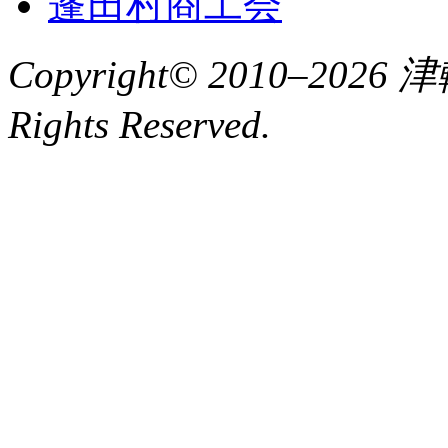
蓬田村商工会
Copyright© 2010–2
Rights Reserved.