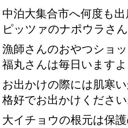
中泊大集合市へ何度も出
ピッツァのナポウラさん
漁師さんのおやつショッ
福丸さんは毎日いますよ
お出かけの際には肌寒い
格好でお出かけください
大イチョウの根元は保護