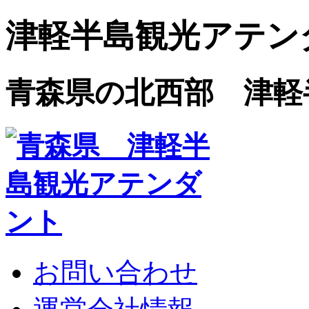
津軽半島観光アテン
青森県の北西部 津軽
お問い合わせ