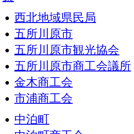
西北地域県民局
五所川原市
五所川原市観光協会
五所川原市商工会議所
金木商工会
市浦商工会
中泊町