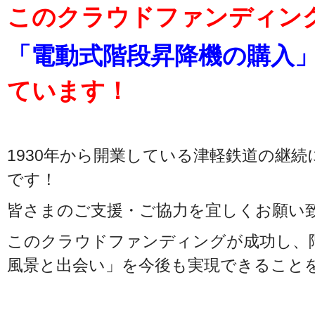
このクラウドファンディン
「電動式階段昇降機の購入
ています！
1930年から開業している津軽鉄道の継
です！
皆さまのご支援・ご協力を宜しくお願い
このクラウドファンディングが成功し、
風景と出会い」を今後も実現できること