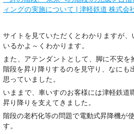
ィングの実施について | 津軽鉄道 株式会社 (tsu
サイトを見ていただくとわかりますが、
いるかよ～くわかります。
また、アテンダントとして、脚に不安を
階段を昇り降りするのを見守り、なにも
思っていました。
いままで、車いすのお客様には津軽鉄道
昇り降りを支えてきました。
階段の老朽化等の問題で電動式昇降機が
す。