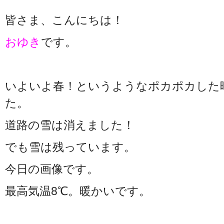
皆さま、こんにちは！
おゆき
です。
いよいよ春！というようなポカポカした
た。
道路の雪は消えました！
でも雪は残っています。
今日の画像です。
最高気温8℃。暖かいです。