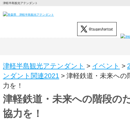
津軽半島観光アテンダント
津軽半島観光アテンダント
>
イベント
>
ンダント関連2021
>
津軽鉄道・未来への
力を！
津軽鉄道・未来への階段の
協力を！