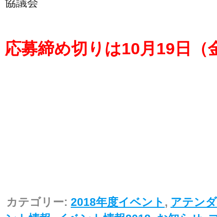
協議会
応募締め切りは10月19日（
カテゴリー:
2018年度イベント
,
アテンダ