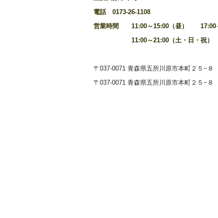
電話 0173‐26‐1108
営業時間 11:00～15:00（昼） 17:00
11:00～21:00（土・日・祝）
〒037-0071 青森県五所川原市本町２５−８
〒037-0071 青森県五所川原市本町２５−８