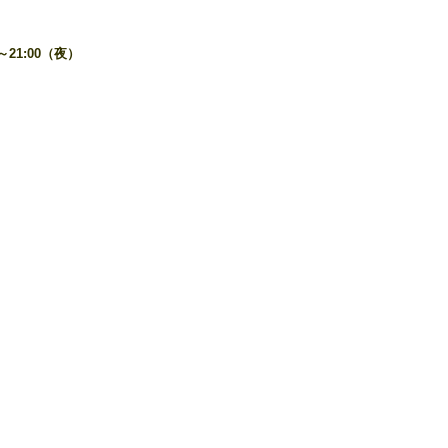
～21:00（夜）