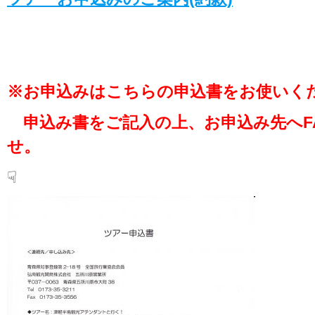
※お申込みはこちらの申込書をお使いく
申込み書をご記入の上、お申込み先へF
せ。
☟