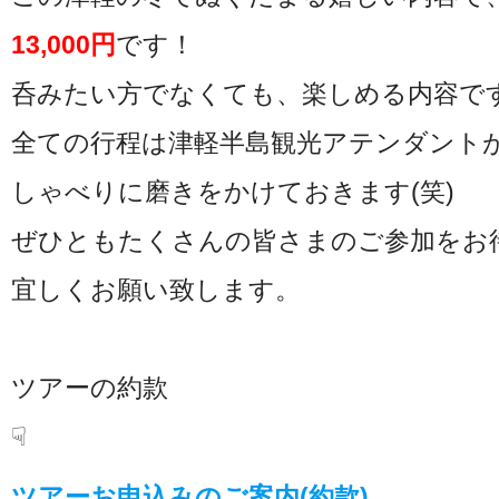
13,000円
です！
呑みたい方でなくても、楽しめる内容で
全ての行程は津軽半島観光アテンダント
しゃべりに磨きをかけておきます(笑)
ぜひともたくさんの皆さまのご参加をお
宜しくお願い致します。
ツアーの約款
☟
ツアーお申込みのご案内(約款)