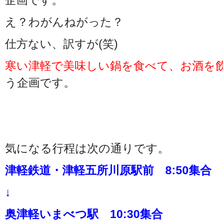
企画です。
え？わがんねがった？
仕方ない、訳すが(笑)
寒い津軽で美味しい鍋を食べて、お酒を
う企画です。
気になる行程は次の通りです。
津軽鉄道・津軽五所川原駅前 8:50集合 9
↓
奥津軽いまべつ駅 10:30集合