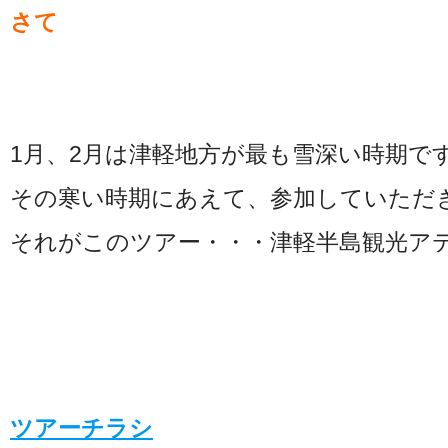
さて
1月、2月は津軽地方が最も雪深い時期で
その寒い時期にあえて、参加していただ
それがこのツアー・・・津軽半島観光ア
ツアーチラシ