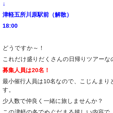
↓
津軽五所川原駅前（解散）
18:00
どうですか～！
これだけ盛りだくさんの日帰りツアーな
募集人員は20名！
最小催行人員は10名なので、こじんまり
す。
少人数で仲良く一緒に旅しませんか？
この津軽の冬でぬぐだまる嬉しい内容で