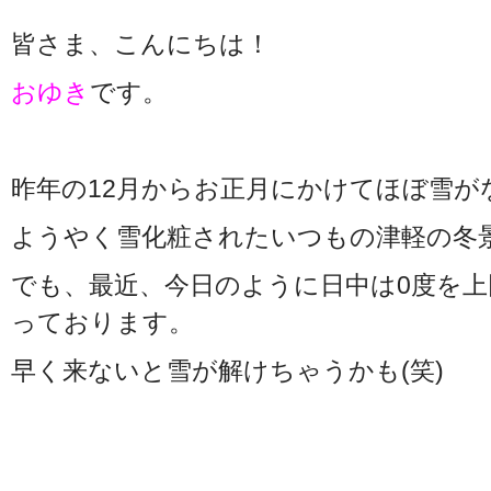
皆さま、こんにちは！
おゆき
です。
昨年の12月からお正月にかけてほぼ雪が
ようやく雪化粧されたいつもの津軽の冬
でも、最近、今日のように日中は0度を上
っております。
早く来ないと雪が解けちゃうかも(笑)