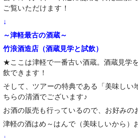
ご覧いただけます！
↓
～津軽最古の酒蔵～
竹浪酒造店（酒蔵見学と試飲）
★ここは津軽で一番古い酒蔵。酒蔵見学
飲できます！
そして、ツアーの特典である「美味しい
ちらの清酒でございます♪
お酒の販売も行っているので、お好みの
津軽の酒はめ～はんで（美味しいから）
↓