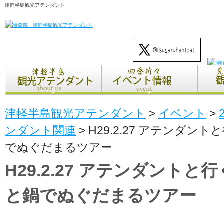
津軽半島観光アテンダント
津軽半島観光アテンダント
>
イベント
>
ンダント関連
>
H29.2.27 アテンダ
でぬぐだまるツアー
H29.2.27 アテンダント
と鍋でぬぐだまるツアー