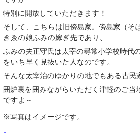
特別に開放していただきます！
そして、こちらは旧傍島家。傍島家（そ
きゑの娘ふみの嫁ぎ先であり、
ふみの夫正守氏は太宰の尋常小学校時代
をいち早く見抜いた人なのです。
そんな太宰治のゆかりの地でもある古民
囲炉裏を囲みながらいただく津軽のご当
ですよ～
※写真はイメージです。
↓