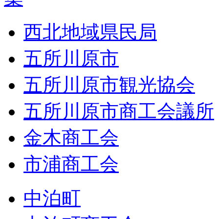
西北地域県民局
五所川原市
五所川原市観光協会
五所川原市商工会議所
金木商工会
市浦商工会
中泊町