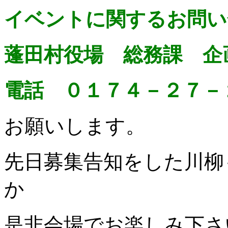
イベントに関するお問い
蓬田村役場 総務課 企
電話 ０１７４－２７－
お願いします。
先日募集告知をした川柳
か
是非会場でお楽しみ下さ