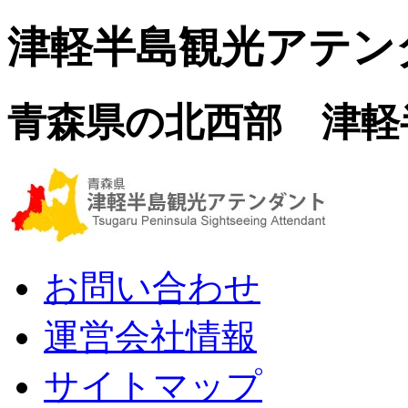
津軽半島観光アテン
青森県の北西部 津軽
お問い合わせ
運営会社情報
サイトマップ