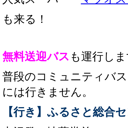
も来る！
無料送迎バス
も運行しま
普段のコミュニティバス
には行きません。
【行き】ふるさと総合セ