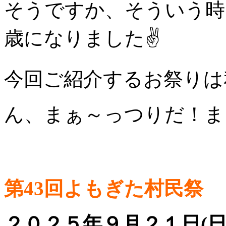
そうですか、そういう時
歳になりました✌
今回ご紹介するお祭りは
ん、まぁ～っつりだ！ま
第43回よもぎた村民祭
２０２５年９月２１日(日