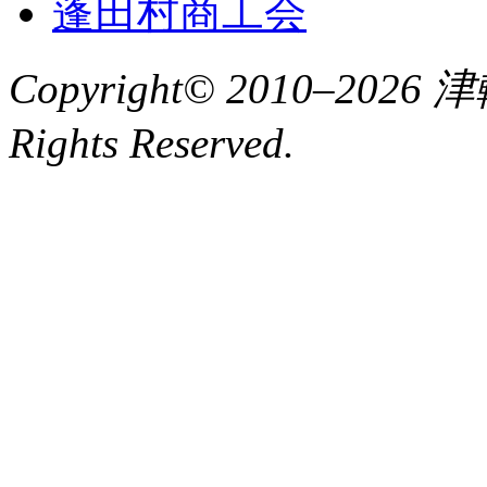
蓬田村商工会
Copyright© 2010–2
Rights Reserved.