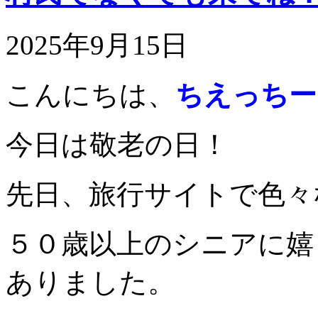
2025年9月15日
こんにちは、
ちえっちー
今日は敬老の日！
先日、旅行サイトで色々
５０歳以上のシニアに嬉
ありました。