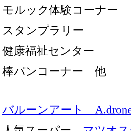
モルック体験コーナー
スタンプラリー
健康福祉センター
棒パンコーナー 他
バルーンアート A.dron
人気スーパー
マツオス