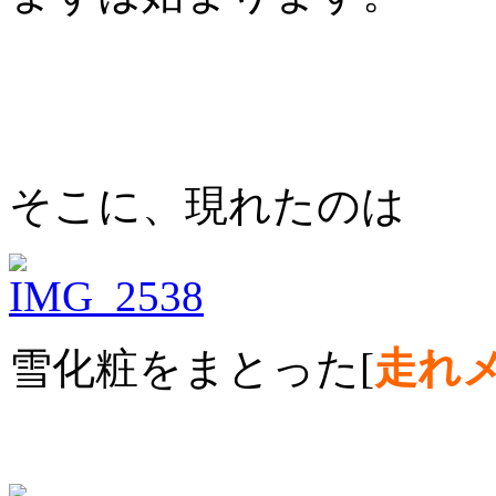
そこに、現れたのは
雪化粧をまとった[
走れ