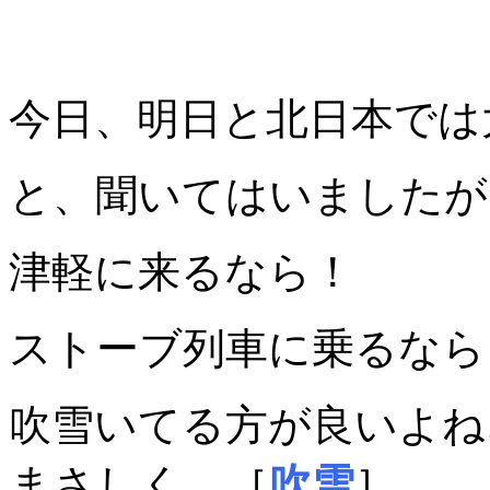
今日、明日と北日本では
と、聞いてはいましたが
津軽に来るなら！
ストーブ列車に乗るなら
吹雪いてる方が良いよね
まさしく、［
吹雪
］