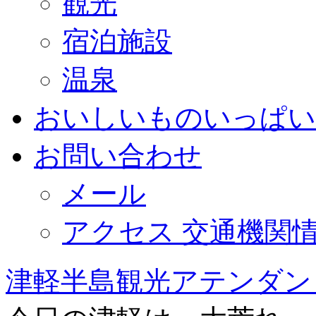
観光
宿泊施設
温泉
おいしいものいっぱい
お問い合わせ
メール
アクセス 交通機関
津軽半島観光アテンダン