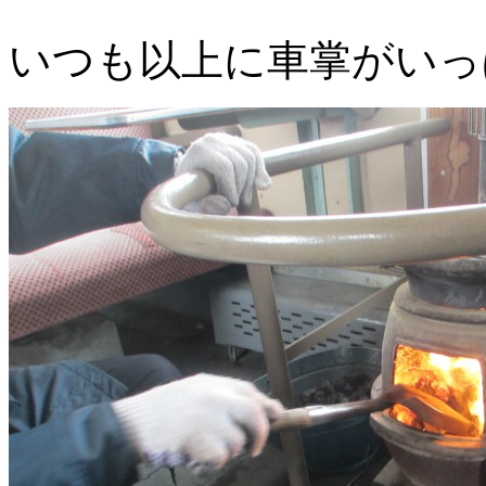
いつも以上に車掌がいっ