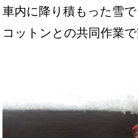
車内に降り積もった雪で
コットンとの共同作業で