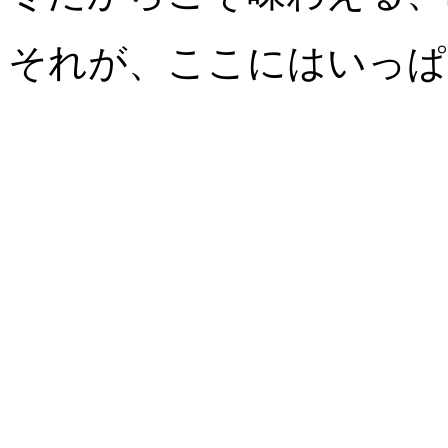
それが、ここにはいっぱ