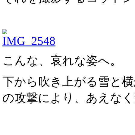
こんな、哀れな姿へ。
下から吹き上がる雪と横
の攻撃により、あえなく