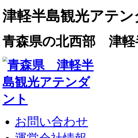
津軽半島観光アテン
青森県の北西部 津軽
お問い合わせ