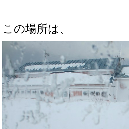
この場所は、