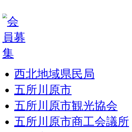
西北地域県民局
五所川原市
五所川原市観光協会
五所川原市商工会議所