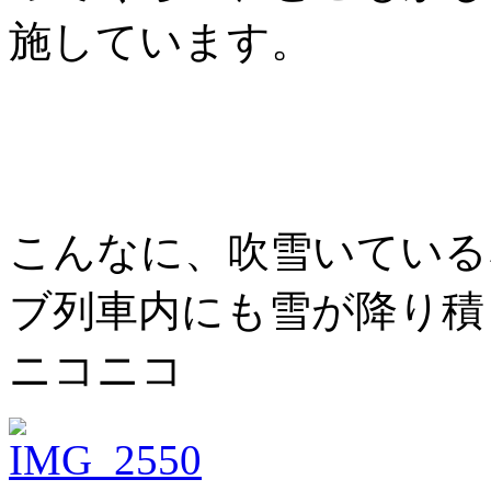
施しています。
こんなに、吹雪いている
ブ列車内にも雪が降り積
ニコニコ