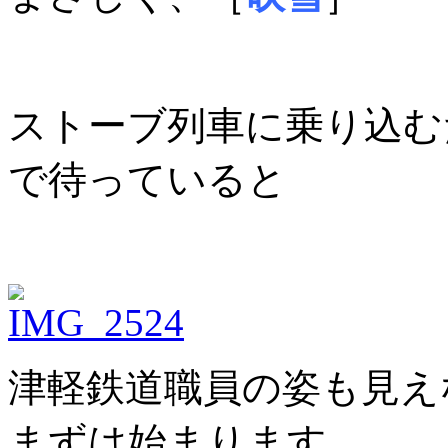
ストーブ列車に乗り込む
で待っていると
津軽鉄道職員の姿も見え
まずは始まります。