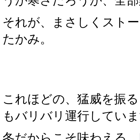
うが寒さだろうが、全部楽
それが、まさしくストー
たかみ。
これほどの、猛威を振る
もバリバリ運行していま
冬だからこそ味わえる、