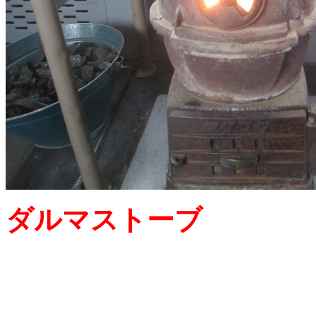
ダルマストーブ