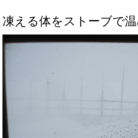
凍える体をストーブで温