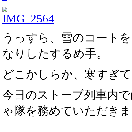
うっすら、雪のコートを
なりしたするめ手。
どこかしらか、寒すぎて目
今日のストーブ列車内で
ゃ隊を務めていただきま