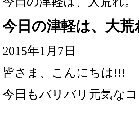
今日の津軽は、大荒れ。
今日の津軽は、大荒
2015年1月7日
皆さま、こんにちは!!!
今日もバリバリ元気なコ