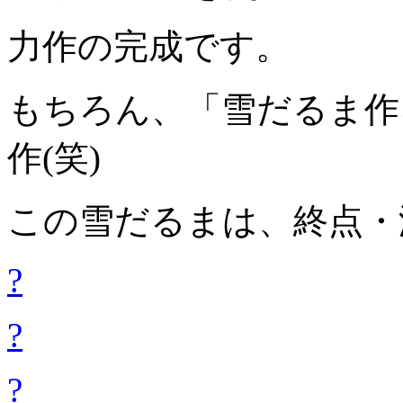
力作の完成です。
もちろん、「雪だるま作
作(笑)
この雪だるまは、終点・
?
?
?