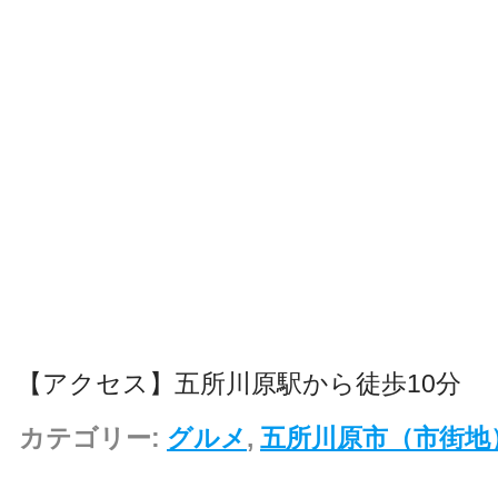
【アクセス】五所川原駅から徒歩10分
カテゴリー:
グルメ
,
五所川原市（市街地