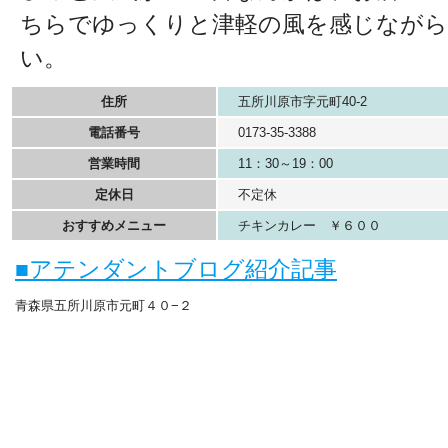
ちらでゆっくりと津軽の風を感じなが
い。
住所
五所川原市字元町40-2
電話番号
0173-35-3388
営業時間
11：30～19：00
定休日
不定休
おすすめメニュー
チキンカレー ￥６００
■アテンダントブログ紹介記事
青森県五所川原市元町４０−２