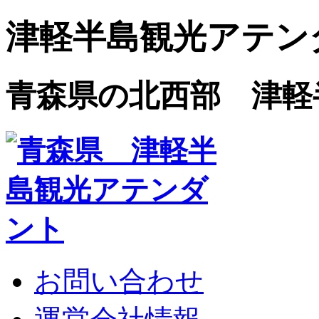
津軽半島観光アテン
青森県の北西部 津軽
お問い合わせ