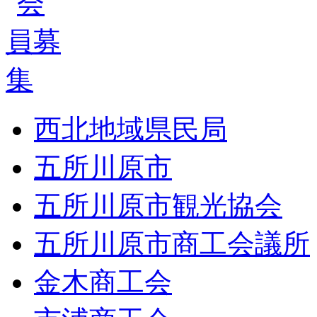
西北地域県民局
五所川原市
五所川原市観光協会
五所川原市商工会議所
金木商工会