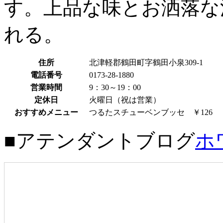
す。上品な味とお洒落な
れる。
住所
北津軽郡鶴田町字鶴田小泉309-1
電話番号
0173-28-1880
営業時間
9：30～19：00
定休日
火曜日（祝は営業）
おすすめメニュー
つるたスチューベンブッセ ￥126
■アテンダントブログ
ホ