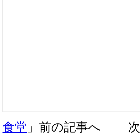
食堂
」前の記事へ 次