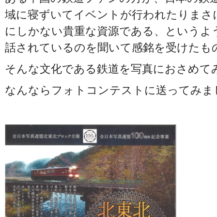
域に寝ずいてイベントが行われたりまさ
にしかない貴重な資源である、というよ
話されているのを聞いて感銘を受けたも
そんな文化である鉄道を写真におさめて
なんならフォトコンテストに送ってみま