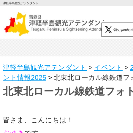
津軽半島観光アテンダント
津軽半島観光アテンダント
>
イベント
>
ント情報2025
>
北東北ローカル線鉄道フ
北東北ローカル線鉄道フォ
皆さま、こんにちは！