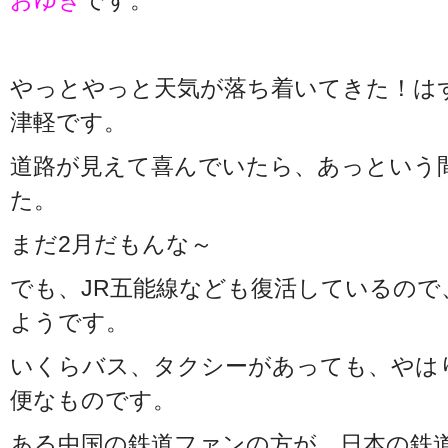
おゆき
です。
やっとやっと天気が落ち着いてきた！は
津軽です。
道路が見えて喜んでいたら、あっという
た。
まだ2月だもんな～
でも、JR五能線なども復活しているので
ようです。
いくらバス、タクシーがあっても、やは
便なものです。
ある中国の鉄道ファンの方が、日本の鉄