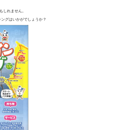
もしれません。
キングはいかがでしょうか？