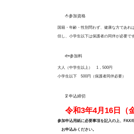
🍅参加資格
国籍・年齢・性別問わず、健康な方であれ
但し、小学生以下は保護者の同伴が必要で
🐟参加料
大人（中学生以上） 1，500円
小学生以下 500円（保護者同伴必要）
🦑申込締切
令和3年4月16日（
参加申込用紙に必要事項を記入の上、FAX
お申込みください。