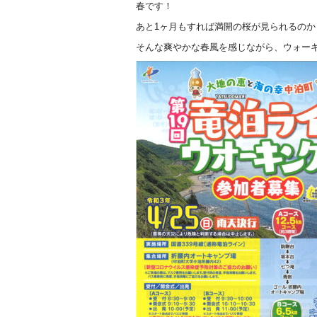
春です！
あと1ヶ月もすれば満開の桜が見られるのか
そんな爽やかな春風を感じながら、ウォー