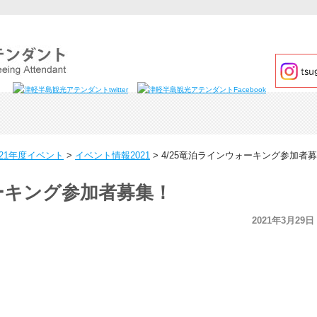
021年度イベント
>
イベント情報2021
>
4/25竜泊ラインウォーキング参加者募
ォーキング参加者募集！
2021年3月29日