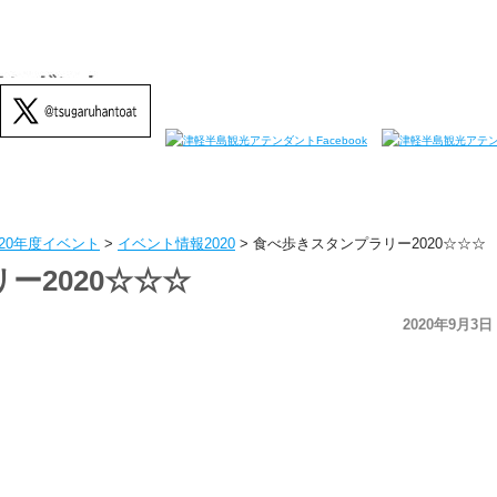
020年度イベント
>
イベント情報2020
>
食べ歩きスタンプラリー2020☆☆☆
ー2020☆☆☆
2020年9月3日