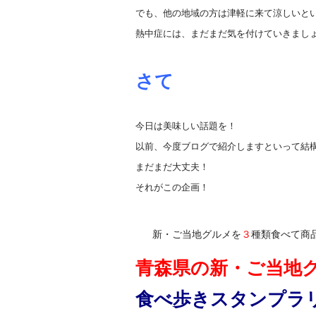
でも、他の地域の方は津軽に来て涼しいと
熱中症には、まだまだ気を付けていきまし
さて
今日は美味しい話題を！
以前、今度ブログで紹介しますといって結
まだまだ大丈夫！
それがこの企画！
新・ご当地グルメを
３
種類食べて商
青森県の新・ご当地
食べ歩きスタンプラリ