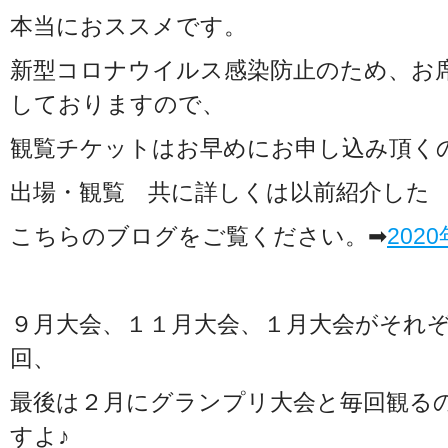
本当におススメです。
新型コロナウイルス感染防止のため、お
しておりますので、
観覧チケットはお早めにお申し込み頂く
出場・観覧 共に詳しくは以前紹介した
こちらのブログをご覧ください。➡
202
９月大会、１１月大会、１月大会がそれ
回、
最後は２月にグランプリ大会と毎回観る
すよ♪