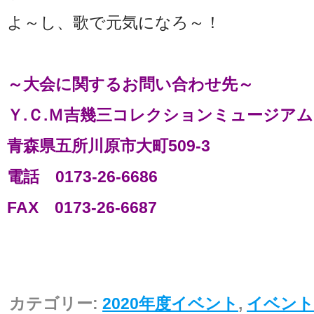
よ～し、歌で元気になろ～！
～大会に関するお問い合わせ先～
Ｙ.Ｃ.Ｍ吉幾三コレクションミュージアム
青森県五所川原市大町509-3
電話 0173-26-6686
FAX 0173-26-6687
カテゴリー:
2020年度イベント
,
イベント