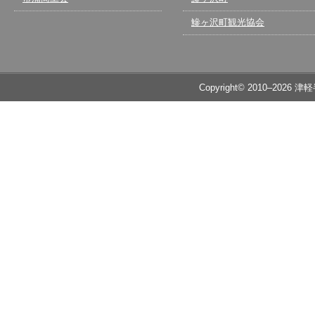
鰺ヶ沢町観光協会
Copyright© 2010–2026 