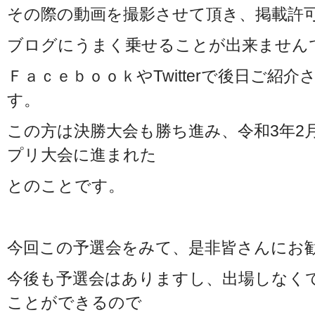
その際の動画を撮影させて頂き、掲載許
ブログにうまく乗せることが出来ません
ＦａｃｅｂｏｏｋやTwitterで後日ご紹
す。
この方は決勝大会も勝ち進み、令和3年2月
プリ大会に進まれた
とのことです。
今回この予選会をみて、是非皆さんにお
今後も予選会はありますし、出場しなくて
ことができるので