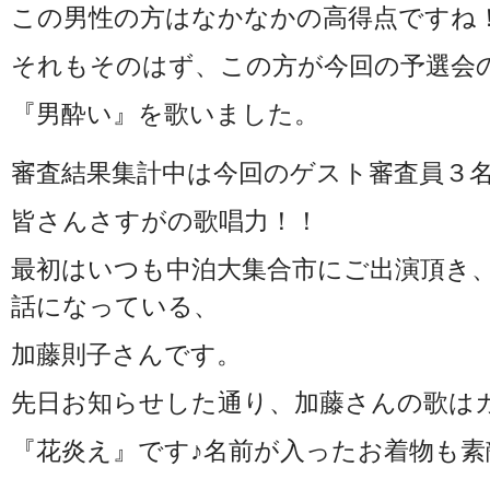
この男性の方はなかなかの高得点ですね
それもそのはず、この方が今回の予選会
『男酔い』を歌いました。
審査結果集計中は今回のゲスト審査員３
皆さんさすがの歌唱力！！
最初はいつも中泊大集合市にご出演頂き
話になっている、
加藤則子さんです。
先日お知らせした通り、加藤さんの歌は
『花炎え』です♪名前が入ったお着物も素