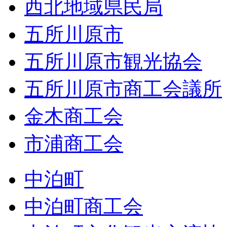
西北地域県民局
五所川原市
五所川原市観光協会
五所川原市商工会議所
金木商工会
市浦商工会
中泊町
中泊町商工会