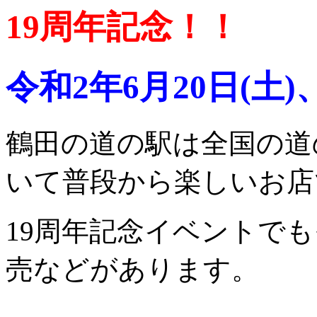
19周年記念！！
令和2年6月20日(土)
鶴田の道の駅は全国の道
いて普段から楽しいお店
19周年記念イベントで
売などがあります。