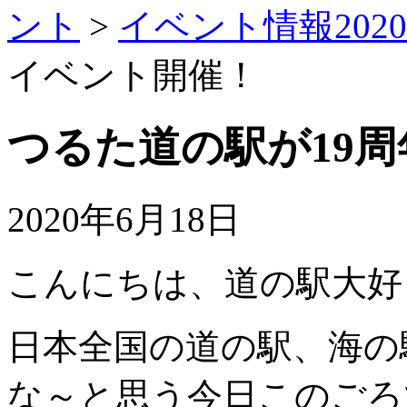
ント
>
イベント情報2020
イベント開催！
つるた道の駅が19
2020年6月18日
こんにちは、道の駅大好
日本全国の道の駅、海の
な～と思う今日このごろ