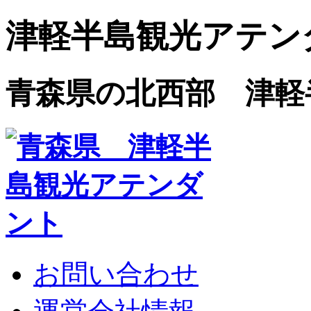
津軽半島観光アテン
青森県の北西部 津軽
お問い合わせ