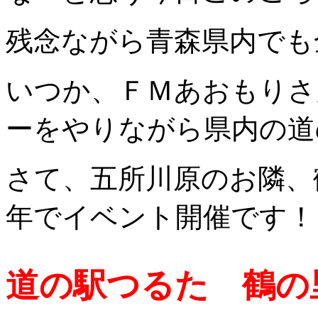
残念ながら青森県内でも
いつか、ＦＭあおもりさ
ーをやりながら県内の道
さて、五所川原のお隣、
年でイベント開催です！
道の駅つるた 鶴の