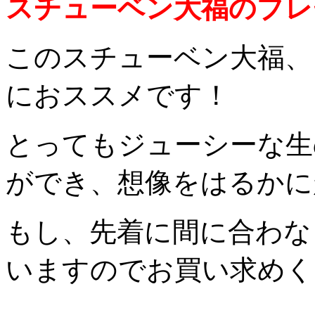
スチューベン大福のプレ
このスチューベン大福、
におススメです！
とってもジューシーな生
ができ、想像をはるかに
もし、先着に間に合わな
いますのでお買い求めく