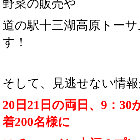
野菜の販売や
道の駅十三湖高原トーサ
す！
そして、見逃せない情報
20日21日の両日、9：
着200名様に