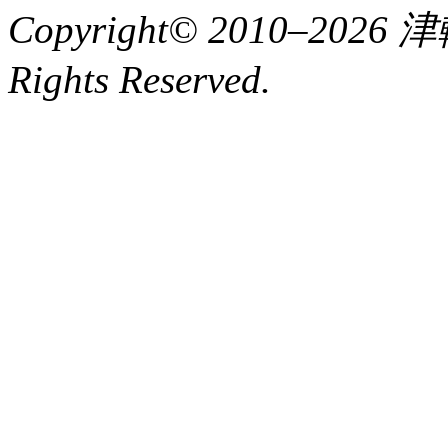
Copyright© 2010–2
Rights Reserved.