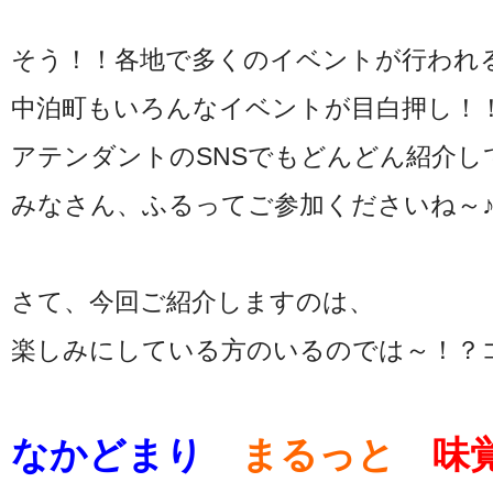
そう！！各地で多くのイベントが行われ
中泊町もいろんなイベントが目白押し！
アテンダントのSNSでもどんどん紹介し
みなさん、ふるってご参加くださいね～
さて、今回ご紹介しますのは、
楽しみにしている方のいるのでは～！？
なかどまり
まるっと
味