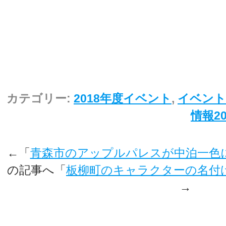
カテゴリー:
2018年度イベント
,
イベント
情報20
←「
青森市のアップルパレスが中泊一色
の記事へ「
板柳町のキャラクターの名付
→