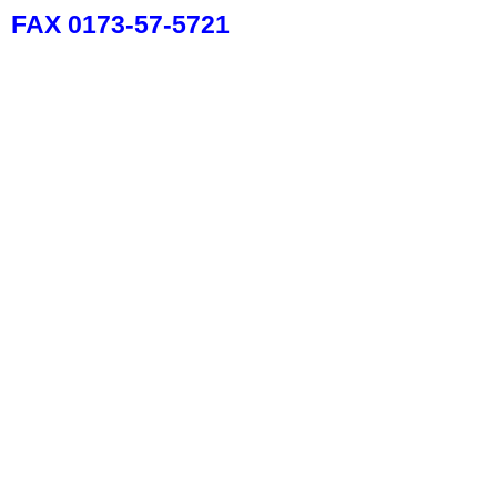
FAX 0173-57-5721