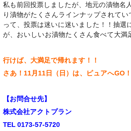
私も前回投票しましたが、地元の漬物名
り漬物がたくさんラインナップされてい
って、投票は迷いに迷いました！！抽選
が、おいしいお漬物たくさん食べて大満
行けば、大満足で帰れます！！
さあ！11月11日（日）は、ピュアへGO
【お問合せ先】
株式会社アクトプラン
TEL 0173-57-5720