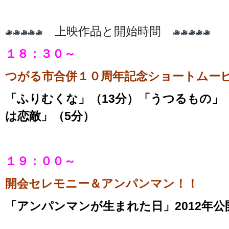
上映作品と開始時間
１８：３０～
つがる市合併１０周年記念ショートムービ
「ふりむくな」（13分）「うつるもの」
は恋敵」（5分）
１９：００～
開会セレモニー＆アンパンマン！！
「アンパンマンが生まれた日」2012年公