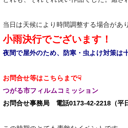
当日は天候により時間調整する場合があ
小雨決行でございます！
夜間で屋外のため、防寒・虫よけ対策は
お問合せ等はこちらまで☟
つがる市フィルムコミッション
お問合せ事務局 電話0173-42-2218（平日