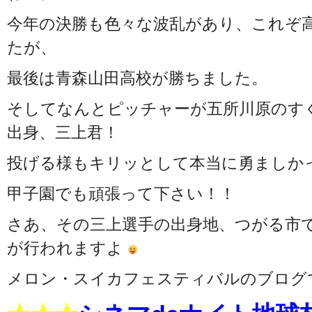
今年の決勝も色々な波乱があり、これぞ
たが、
最後は青森山田高校が勝ちました。
そしてなんとピッチャーが五所川原のす
出身、三上君！
投げる様もキリッとして本当に勇ましか
甲子園でも頑張って下さい！！
さあ、その三上選手の出身地、つがる市
が行われますよ
メロン・スイカフェスティバルのブログ