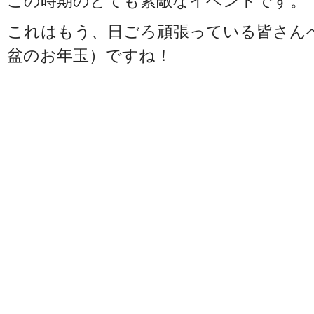
この時期のとても素敵なイベントです。
これはもう、日ごろ頑張っている皆さん
盆のお年玉）ですね！