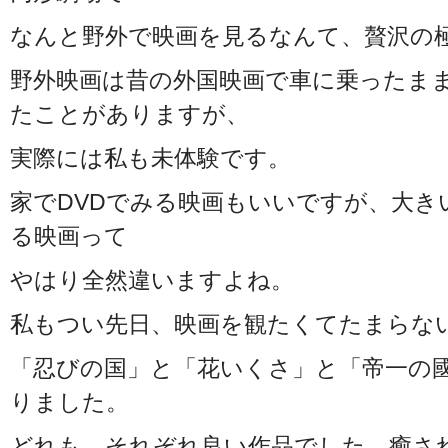
なんと野外で映画を見るなんて、贅沢の
野外映画は昔の外国映画で車に乗ったま
たことがありますが、
実際には私も未体験です。
家でDVDでみる映画もいいですが、大き
る映画って
やはり全然違いますよね。
私もつい先日、映画を観たくてたまらな
「忍びの国」と「花いくさ」と「帝一の
りました。
どれも、それぞれ良い作品でした。癒さ