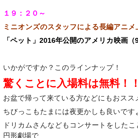
１９：２０～
ミニオンズのスタッフによる長編アニメ
「ペット」2016年公開のアメリカ映画（9
いかがですか？このラインナップ！
驚くことに入場料は無料！
お盆で帰って来ている方などにもおスス
ちびっこもたまには夜更かしも良いです
ドリカムさんなどもコンサートをしたこ
円形劇場で