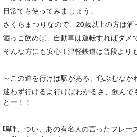
日常でも使ってみましょう。
さくらまつりなので、20歳以上の方は酒
酒っこ飲めば、自動車は運転すればダメ
そんな方にも安心！津軽鉄道は普段より
～この道を行けば駅がある、危ぶむなか
迷わず行けるよ行けばわかるさ、飲んで
とー！！
嗚呼、つい、あの有名人の言ったフレー