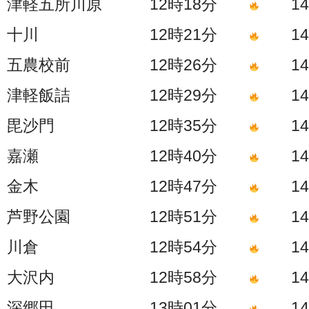
津軽五所川原 12時18分
14時
十川 12時21分
14時
五農校前 12時26分
14時
津軽飯詰 12時29分
14時
毘沙門 12時35分
14時
嘉瀬 12時40分
14時
金木 12時47分
14時
芦野公園 12時51分
14時
川倉 12時54分
14時
大沢内 12時58分
14時
深郷田 13時01分
14時