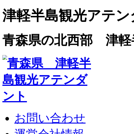
津軽半島観光アテン
青森県の北西部 津軽
お問い合わせ