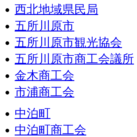
西北地域県民局
五所川原市
五所川原市観光協会
五所川原市商工会議所
金木商工会
市浦商工会
中泊町
中泊町商工会