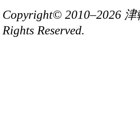
Copyright© 2010–2
Rights Reserved.