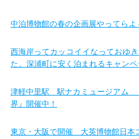
中泊博物館の春の企画展やってらよ
西海岸ってカッコイイなっておゆき
た。深浦町に安く泊まれるキャンペ
津軽中里駅 駅ナカミュージアム 
界』開催中！
東京・大阪で開催 大英博物館日本