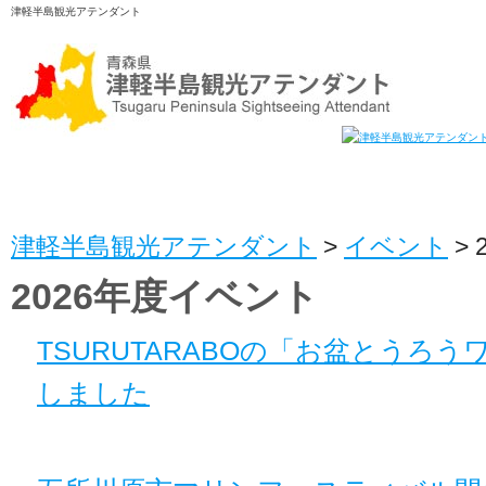
津軽半島観光アテンダント
津軽半島観光アテンダント
>
イベント
>
2026年度イベント
TSURUTARABOの「お盆とうろ
しました