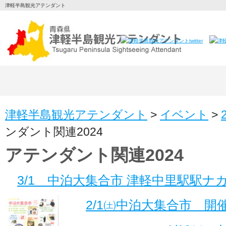
津軽半島観光アテンダント
津軽半島観光アテンダント
>
イベント
>
ンダント関連2024
アテンダント関連2024
3/1 中泊大集合市 津軽中里駅駅ナ
2/1㈯中泊大集合市 開