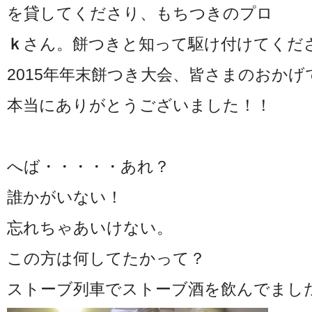
を貸してくださり、もちつきのプロ
ｋ
さん。餅つきと知って駆け付けてくだ
2015年年末餅つき大会、皆さまのおか
本当にありがとうございました！！
へば・・・・・あれ？
誰かがいない！
忘れちゃあいけない。
この方は何してたかって？
ストーブ列車でストーブ酒を飲んでました