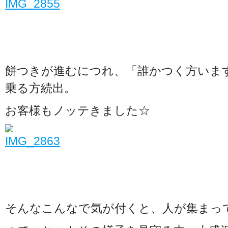
餅つきが進むにつれ、「誰かつく方いま
乗る方続出。
お客様もノッテきました☆
そんなこんなで気が付くと、人が集まっ