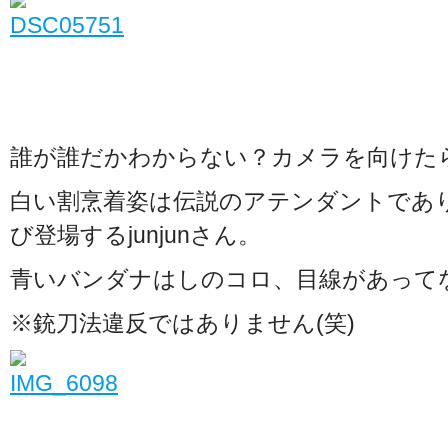
誰が誰だかわからない？カメラを向けた
白い割烹着姿は伝説のアテンダントであ
び登場するjunjunさん。
青いバンダナはしのコロ、目線があって
※銃刀法違反ではありません(笑)