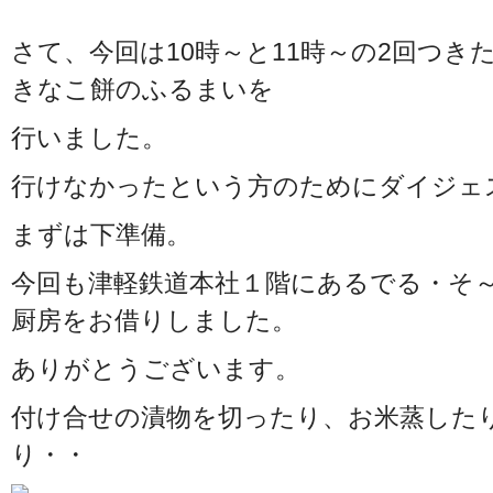
さて、今回は10時～と11時～の2回つ
きなこ餅のふるまいを
行いました。
行けなかったという方のためにダイジェ
まずは下準備。
今回も津軽鉄道本社１階にあるでる・そ
厨房をお借りしました。
ありがとうございます。
付け合せの漬物を切ったり、お米蒸した
り・・