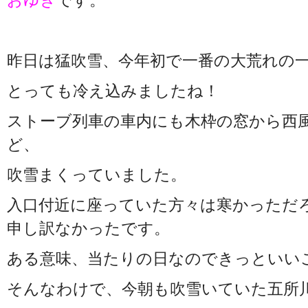
おゆき
です。
昨日は猛吹雪、今年初で一番の大荒れの
とっても冷え込みましたね！
ストーブ列車の車内にも木枠の窓から西
ど、
吹雪まくっていました。
入口付近に座っていた方々は寒かっただ
申し訳なかったです。
ある意味、当たりの日なのできっといい
そんなわけで、今朝も吹雪いていた五所