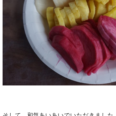
そして、和気あいあいでいただきました