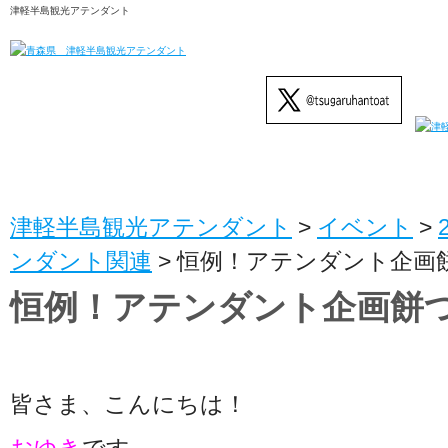
津軽半島観光アテンダント
津軽半島観光アテンダント
>
イベント
>
ンダント関連
>
恒例！アテンダント企画
恒例！アテンダント企画餅
皆さま、こんにちは！